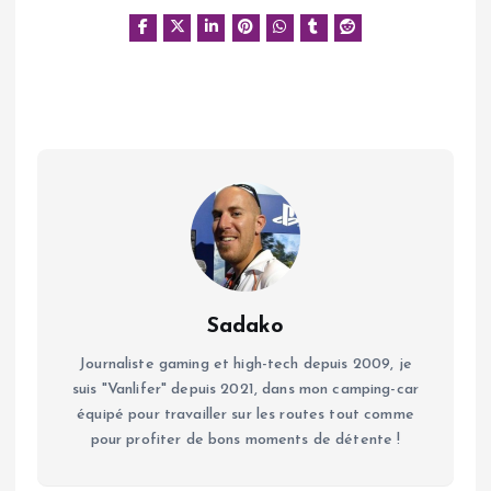
Sadako
Journaliste gaming et high-tech depuis 2009, je
suis "Vanlifer" depuis 2021, dans mon camping-car
équipé pour travailler sur les routes tout comme
pour profiter de bons moments de détente !