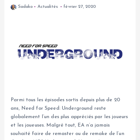
Sadako
Actualités
février 27, 2020
Parmi tous les épisodes sortis depuis plus de 20
ans, Need for Speed: Underground reste
globalement l’un des plus appréciés par les joueurs
et les joueuses. Malgré tout, EA n’a jamais
souhaité faire de remaster ou de remake de l’un