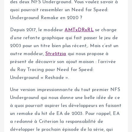
des deux NFS Underground. Vous voulez savoir à
quoi pourrait ressembler un Need for Speed:
Underground Remake en 2020 ?
Depuis 2017, le moddeur
AMTxDRxRL
se charge
d’une refonte graphique qui fait passer le jeu de
2003 pour un titre bien plus récent,. Mais c’est un
autre moddeur,
Stre1itzia
qui nous propose à
présent de découvrir son ajout maison : l’arrivée
du Ray Tracing pour Need for Speed:
Underground
«
Reshade ».
Une version impressionnante du tout premier NFS
Underground qui nous donne une belle idée de ce
à quoi pourrait aspirer les développeurs en faisant
un remake du hit de EA de 2003. Pour rappel, EA
a redonné à Criterion la responsabilité de
développer le prochain épisode de la série, qui