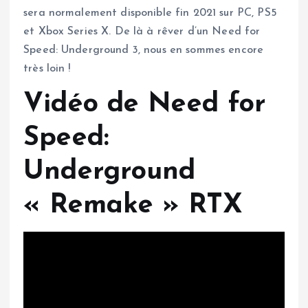
sera normalement disponible fin 2021 sur PC, PS5
et Xbox Series X. De là à rêver d’un Need for
Speed: Underground 3, nous en sommes encore
très loin !
Vidéo de Need for
Speed:
Underground
« Remake » RTX