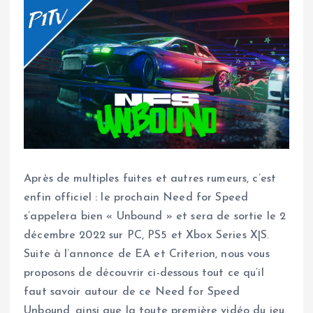
Après de multiples fuites et autres rumeurs, c’est
enfin officiel : le prochain Need for Speed
s’appelera bien « Unbound » et sera de sortie le 2
décembre 2022 sur PC, PS5 et Xbox Series X|S.
Suite à l’annonce de EA et Criterion, nous vous
proposons de découvrir ci-dessous tout ce qu’il
faut savoir autour de ce Need for Speed
Unbound, ainsi que la toute première vidéo du jeu.