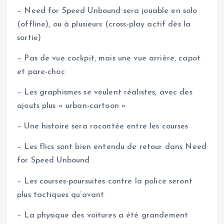
– Need for Speed Unbound sera jouable en solo
(offline), ou à plusieurs (cross-play actif dès la
sortie)
– Pas de vue cockpit, mais une vue arrière, capot
et pare-choc
– Les graphismes se veulent réalistes, avec des
ajouts plus « urban-cartoon »
– Une histoire sera racontée entre les courses
– Les flics sont bien entendu de retour dans Need
for Speed Unbound
– Les courses-poursuites contre la police seront
plus tactiques qu’avant
– La physique des voitures a été grandement