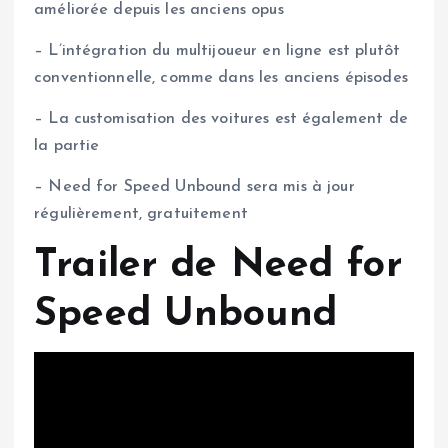
améliorée depuis les anciens opus
– L’intégration du multijoueur en ligne est plutôt
conventionnelle, comme dans les anciens épisodes
– La customisation des voitures est également de
la partie
– Need for Speed Unbound sera mis à jour
régulièrement, gratuitement
Trailer de Need for
Speed Unbound