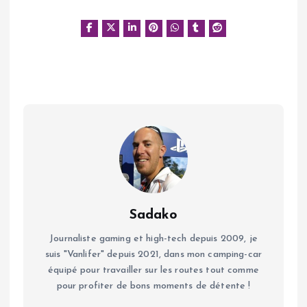
Sadako
Journaliste gaming et high-tech depuis 2009, je
suis "Vanlifer" depuis 2021, dans mon camping-car
équipé pour travailler sur les routes tout comme
pour profiter de bons moments de détente !