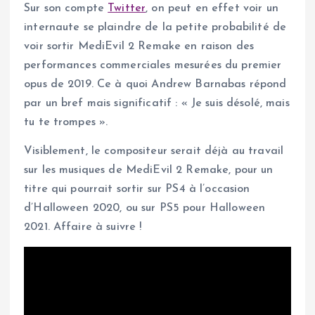
Sur son compte
Twitter
, on peut en effet voir un
internaute se plaindre de la petite probabilité de
voir sortir MediEvil 2 Remake en raison des
performances commerciales mesurées du premier
opus de 2019. Ce à quoi Andrew Barnabas répond
par un bref mais significatif : « Je suis désolé, mais
tu te trompes ».
Visiblement, le compositeur serait déjà au travail
sur les musiques de MediEvil 2 Remake, pour un
titre qui pourrait sortir sur PS4 à l’occasion
d’Halloween 2020, ou sur PS5 pour Halloween
2021. Affaire à suivre !