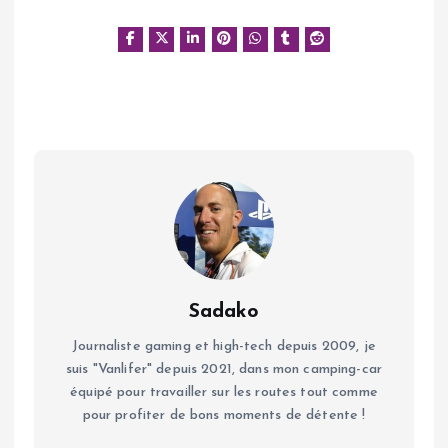
Sadako
Journaliste gaming et high-tech depuis 2009, je
suis "Vanlifer" depuis 2021, dans mon camping-car
équipé pour travailler sur les routes tout comme
pour profiter de bons moments de détente !