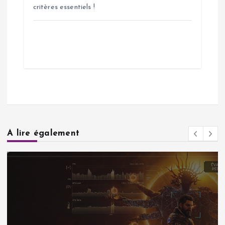
critères essentiels !
A lire également