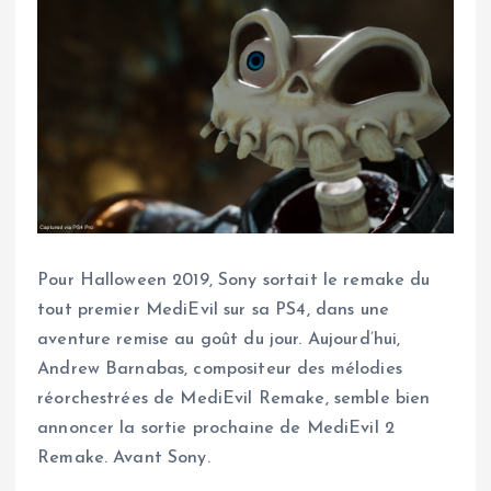
Pour Halloween 2019, Sony sortait le remake du
tout premier MediEvil sur sa PS4, dans une
aventure remise au goût du jour. Aujourd’hui,
Andrew Barnabas, compositeur des mélodies
réorchestrées de MediEvil Remake, semble bien
annoncer la sortie prochaine de MediEvil 2
Remake. Avant Sony.