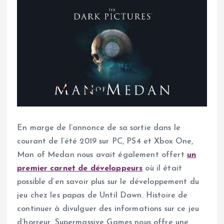
En marge de l’annonce de sa sortie dans le
courant de l’été 2019 sur PC, PS4 et Xbox One,
Man of Medan nous avait également offert
un
premier carnet de développeurs
où il était
possible d’en savoir plus sur le développement du
jeu chez les papas de Until Dawn. Histoire de
continuer à divulguer des informations sur ce jeu
d’horreur, Supermassive Games nous offre une