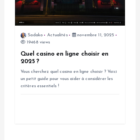
Sadako
Actualités
novembre 11, 2025
19468 views
Quel casino en ligne choisir en
2025 ?
Vous cherchez quel casino en ligne choisir ? Voici
un petit guide pour vous aider à considérer les
critères essentiels !