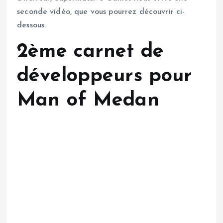
seconde vidéo, que vous pourrez découvrir ci-
dessous.
2ème carnet de
développeurs pour
Man of Medan