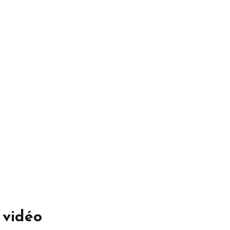
 vidéo