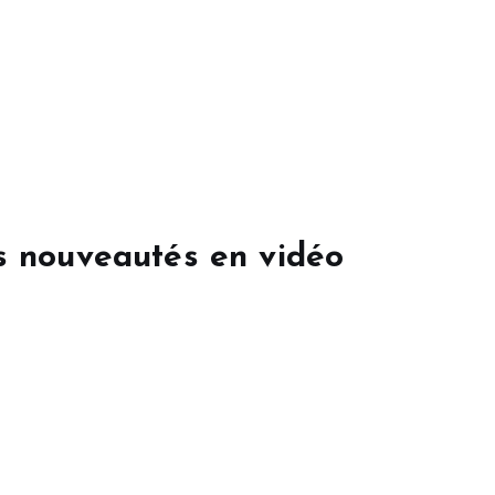
s nouveautés en vidéo