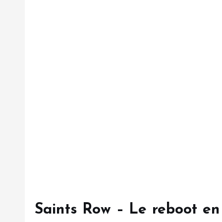
Saints Row – Le reboot en