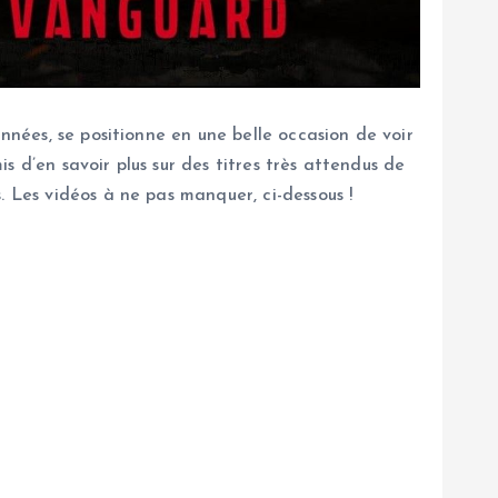
nnées, se positionne en une belle occasion de voir
 d’en savoir plus sur des titres très attendus de
. Les vidéos à ne pas manquer, ci-dessous !