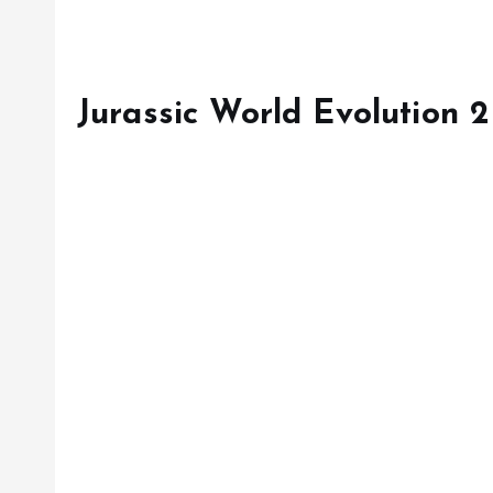
Jurassic World Evolution 2