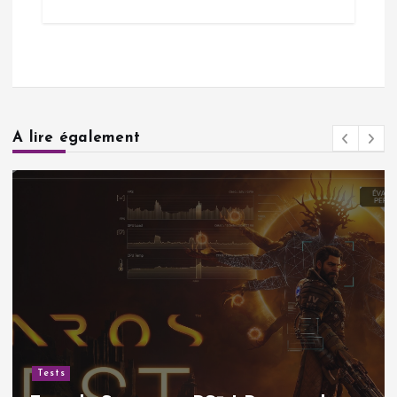
A lire également
Tests