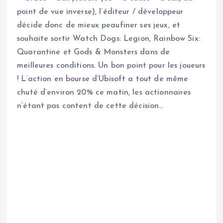
point de vue inverse), l’éditeur / développeur
décide donc de mieux peaufiner ses jeux, et
souhaite sortir Watch Dogs: Legion, Rainbow Six:
Quarantine et Gods & Monsters dans de
meilleures conditions. Un bon point pour les joueurs
! L’action en bourse d’Ubisoft a tout de même
chuté d’environ 20% ce matin, les actionnaires
n’étant pas content de cette décision…