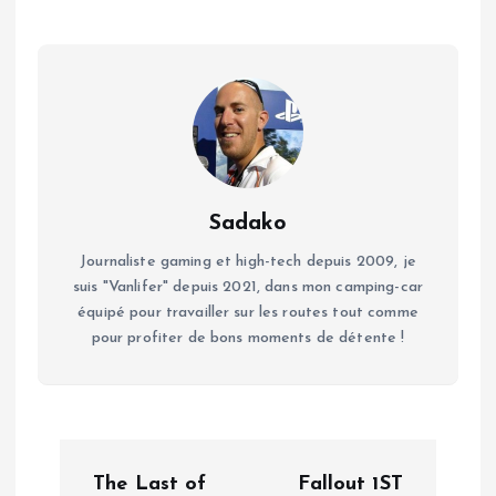
Sadako
Journaliste gaming et high-tech depuis 2009, je
suis "Vanlifer" depuis 2021, dans mon camping-car
équipé pour travailler sur les routes tout comme
pour profiter de bons moments de détente !
N
The Last of
Fallout 1ST