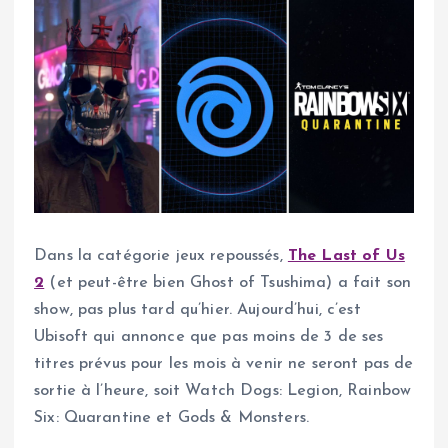
Dans la catégorie jeux repoussés,
The Last of Us
2
(et peut-être bien Ghost of Tsushima) a fait son
show, pas plus tard qu’hier. Aujourd’hui, c’est
Ubisoft qui annonce que pas moins de 3 de ses
titres prévus pour les mois à venir ne seront pas de
sortie à l’heure, soit Watch Dogs: Legion, Rainbow
Six: Quarantine et Gods & Monsters.