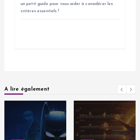
un petit guide pour vous aider à considérer les
critères essentiels !
A lire également