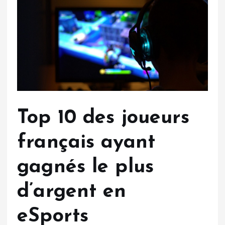
Top 10 des joueurs
français ayant
gagnés le plus
d’argent en
eSports