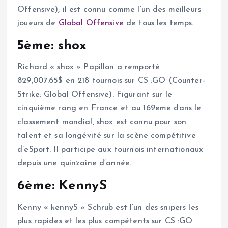
Offensive), il est connu comme l’un des meilleurs
joueurs de
Global Offensive
de tous les temps.
5ème: shox
Richard « shox » Papillon a remporté
829,007.65$ en 218 tournois sur CS :GO (Counter-
Strike: Global Offensive). Figurant sur le
cinquième rang en France et au 169eme dans le
classement mondial, shox est connu pour son
talent et sa longévité sur la scène compétitive
d’eSport. Il participe aux tournois internationaux
depuis une quinzaine d’année.
6ème: KennyS
Kenny « kennyS » Schrub est l’un des snipers les
plus rapides et les plus compétents sur CS :GO