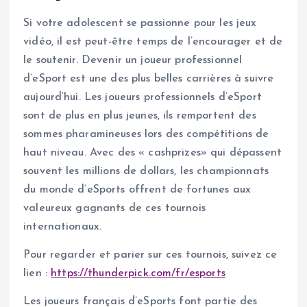
Si votre adolescent se passionne pour les jeux
vidéo, il est peut-être temps de l’encourager et de
le soutenir. Devenir un joueur professionnel
d’eSport est une des plus belles carrières à suivre
aujourd’hui. Les joueurs professionnels d’eSport
sont de plus en plus jeunes, ils remportent des
sommes pharamineuses lors des compétitions de
haut niveau. Avec des « cashprizes» qui dépassent
souvent les millions de dollars, les championnats
du monde d’eSports offrent de fortunes aux
valeureux gagnants de ces tournois
internationaux.
Pour regarder et parier sur ces tournois, suivez ce
lien :
https://thunderpick.com/fr/esports
Les joueurs français d’eSports font partie des