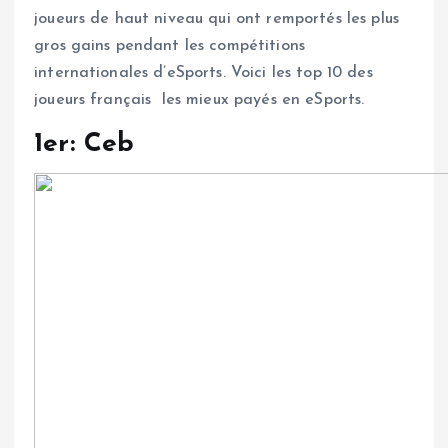
joueurs de haut niveau qui ont remportés les plus
gros gains pendant les compétitions
internationales d’eSports. Voici les top 10 des
joueurs français les mieux payés en eSports.
1er: Ceb