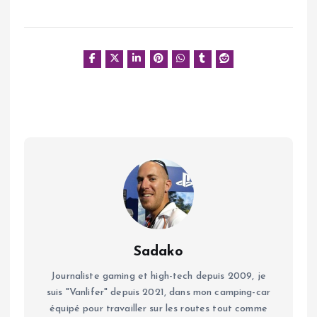
Sadako
Journaliste gaming et high-tech depuis 2009, je
suis "Vanlifer" depuis 2021, dans mon camping-car
équipé pour travailler sur les routes tout comme