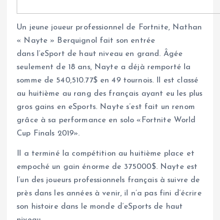
Un jeune joueur professionnel de Fortnite, Nathan
« Nayte » Berquignol fait son entrée
dans l’eSport de haut niveau en grand. Âgée
seulement de 18 ans, Nayte a déjà remporté la
somme de 540,510.77$ en 49 tournois. Il est classé
au huitième au rang des français ayant eu les plus
gros gains en eSports. Nayte s’est fait un renom
grâce à sa performance en solo «Fortnite World
Cup Finals 2019».
Il a terminé la compétition au huitième place et
empoché un gain énorme de 375000$. Nayte est
l’un des joueurs professionnels français à suivre de
près dans les années à venir, il n’a pas fini d’écrire
son histoire dans le monde d’eSports de haut
niveau.