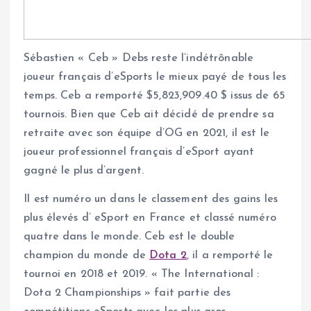
Sébastien « Ceb » Debs reste l’indétrônable
joueur français d’eSports le mieux payé de tous les
temps. Ceb a remporté $5,823,909.40 $ issus de 65
tournois. Bien que Ceb ait décidé de prendre sa
retraite avec son équipe d’OG en 2021, il est le
joueur professionnel français d’eSport ayant
gagné le plus d’argent.
Il est numéro un dans le classement des gains les
plus élevés d’ eSport en France et classé numéro
quatre dans le monde. Ceb est le double
champion du monde de
Dota 2
, il a remporté le
tournoi en 2018 et 2019. « The International :
Dota 2 Championships » fait partie des