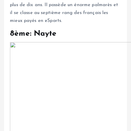
plus de dix ans. Il possède un énorme palmarès et
il se classe au septième rang des français les
mieux payés en eSports.
8ème: Nayte