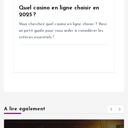
Quel casino en ligne choisir en
2025 ?
Vous cherchez quel casino en ligne choisir ? Voici
un petit guide pour vous aider à considérer les
critères essentiels !
A lire également