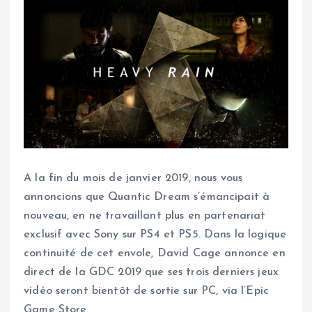
A la fin du mois de janvier 2019, nous vous
annoncions que Quantic Dream s’émancipait à
nouveau, en ne travaillant plus en partenariat
exclusif avec Sony sur PS4 et PS5. Dans la logique
continuité de cet envole, David Cage annonce en
direct de la GDC 2019 que ses trois derniers jeux
vidéo seront bientôt de sortie sur PC, via l’Epic
Game Store.