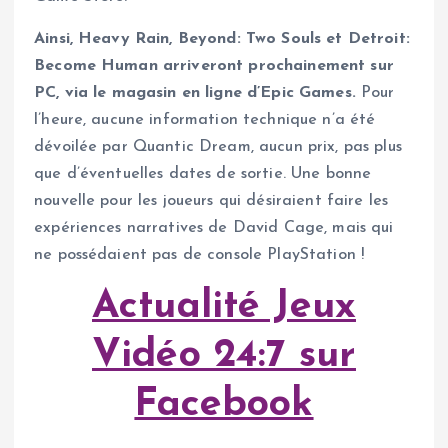
Ainsi, Heavy Rain, Beyond: Two Souls et Detroit:
Become Human arriveront prochainement sur
PC, via le magasin en ligne d’Epic Games.
Pour
l’heure, aucune information technique n’a été
dévoilée par Quantic Dream, aucun prix, pas plus
que d’éventuelles dates de sortie. Une bonne
nouvelle pour les joueurs qui désiraient faire les
expériences narratives de David Cage, mais qui
ne possédaient pas de console PlayStation !
Actualité Jeux
Vidéo 24:7 sur
Facebook