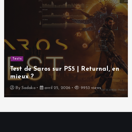
Tests
Test de Saros sur PS5 | Returnal, en
mieux ?
By
Sadako
avril 25, 2026
9953 views