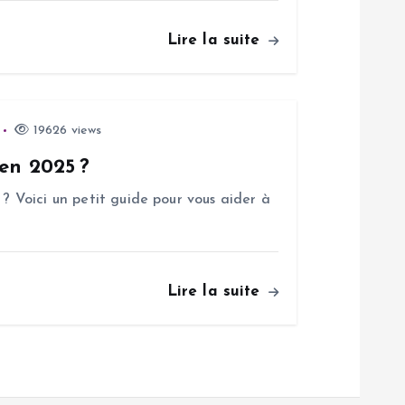
Lire la suite
19626 views
 en 2025 ?
 ? Voici un petit guide pour vous aider à
Lire la suite