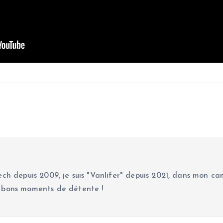
ch depuis 2009, je suis "Vanlifer" depuis 2021, dans mon cam
 bons moments de détente !