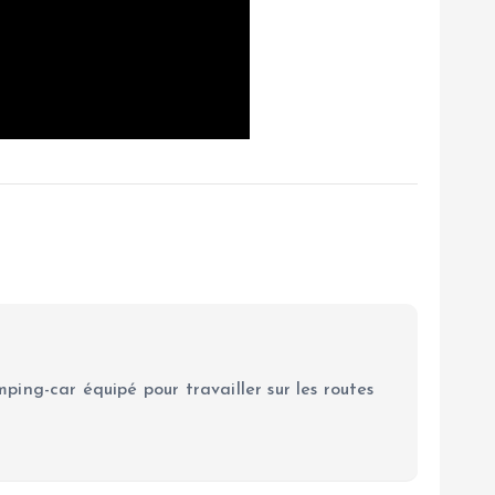
ping-car équipé pour travailler sur les routes