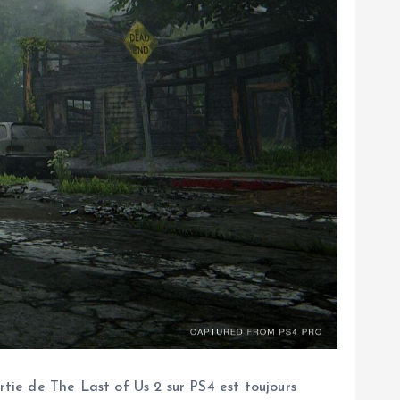
ie de The Last of Us 2 sur PS4 est toujours