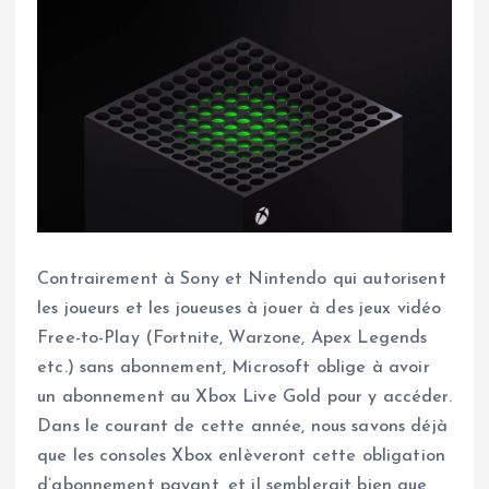
Contrairement à Sony et Nintendo qui autorisent
les joueurs et les joueuses à jouer à des jeux vidéo
Free-to-Play (Fortnite, Warzone, Apex Legends
etc.) sans abonnement, Microsoft oblige à avoir
un abonnement au Xbox Live Gold pour y accéder.
Dans le courant de cette année, nous savons déjà
que les consoles Xbox enlèveront cette obligation
d’abonnement payant, et il semblerait bien que