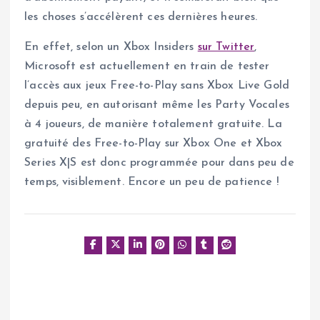
les choses s’accélèrent ces dernières heures.
En effet, selon un Xbox Insiders
sur Twitter
,
Microsoft est actuellement en train de tester
l’accès aux jeux Free-to-Play sans Xbox Live Gold
depuis peu, en autorisant même les Party Vocales
à 4 joueurs, de manière totalement gratuite. La
gratuité des Free-to-Play sur Xbox One et Xbox
Series X|S est donc programmée pour dans peu de
temps, visiblement. Encore un peu de patience !