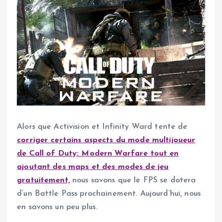
Alors que Activision et Infinity Ward tente de
corriger certains aspects du mode multijoueur
de Call of Duty: Modern Warfare tout en
ajoutant des maps et des modes de jeu
gratuitement,
nous savons que le FPS se dotera
d’un Battle Pass prochainement. Aujourd’hui, nous
en savons un peu plus.