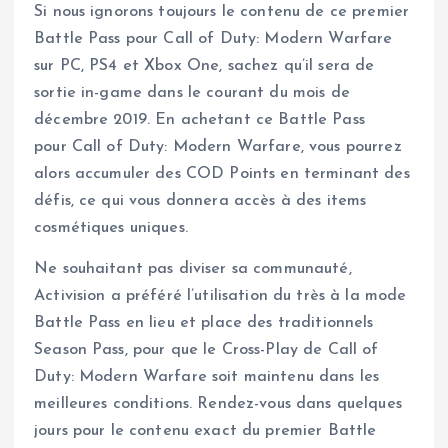
Si nous ignorons toujours le contenu de ce premier
Battle Pass pour Call of Duty: Modern Warfare
sur PC, PS4 et Xbox One, sachez qu’il sera de
sortie in-game dans le courant du mois de
décembre 2019. En achetant ce Battle Pass
pour Call of Duty: Modern Warfare, vous pourrez
alors accumuler des COD Points en terminant des
défis, ce qui vous donnera accès à des items
cosmétiques uniques.
Ne souhaitant pas diviser sa communauté,
Activision a préféré l’utilisation du très à la mode
Battle Pass en lieu et place des traditionnels
Season Pass, pour que le Cross-Play de Call of
Duty: Modern Warfare soit maintenu dans les
meilleures conditions. Rendez-vous dans quelques
jours pour le contenu exact du premier Battle