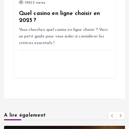
19613 views
Quel casino en ligne choisir en
2025 ?
Vous cherchez quel casino en ligne choisir ? Voici
un petit guide pour vous aider à considérer les
critères essentiels !
A lire également