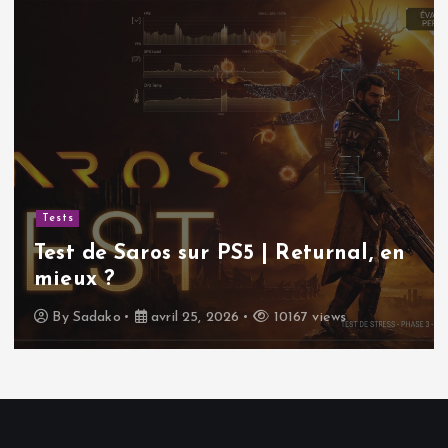
Tests
Test de Saros sur PS5 | Returnal, en
mieux ?
By
Sadako
avril 25, 2026
10167 views