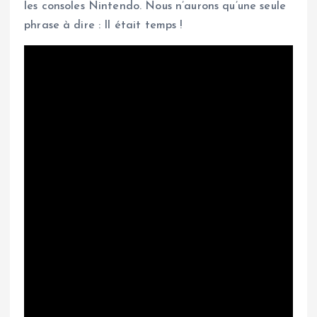
les consoles Nintendo. Nous n’aurons qu’une seule
phrase à dire : Il était temps !