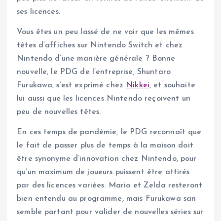
ses licences.
Vous êtes un peu lassé de ne voir que les mêmes
têtes d’affiches sur Nintendo Switch et chez
Nintendo d’une manière générale ? Bonne
nouvelle, le PDG de l’entreprise, Shuntaro
Furukawa, s’est exprimé chez
Nikkei
, et souhaite
lui aussi que les licences Nintendo reçoivent un
peu de nouvelles têtes.
En ces temps de pandémie, le PDG reconnaît que
le fait de passer plus de temps à la maison doit
être synonyme d’innovation chez Nintendo, pour
qu’un maximum de joueurs puissent être attirés
par des licences variées. Mario et Zelda resteront
bien entendu au programme, mais Furukawa san
semble partant pour valider de nouvelles séries sur