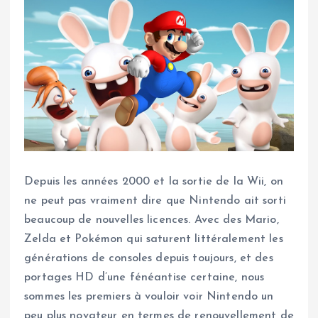
Depuis les années 2000 et la sortie de la Wii, on
ne peut pas vraiment dire que Nintendo ait sorti
beaucoup de nouvelles licences. Avec des Mario,
Zelda et Pokémon qui saturent littéralement les
générations de consoles depuis toujours, et des
portages HD d’une fénéantise certaine, nous
sommes les premiers à vouloir voir Nintendo un
peu plus novateur en termes de renouvellement de