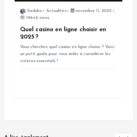
Sadako
Actualités
novembre 11, 2025
19642 views
Quel casino en ligne choisir en
2025 ?
Vous cherchez quel casino en ligne choisir ? Voici
un petit guide pour vous aider à considérer les
critères essentiels !