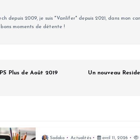
ch depuis 2009, je suis "Vanlifer" depuis 2021, dans mon cam
 bons moments de détente !
 PS Plus de Août 2019
Un nouveau Residen
Sadako
Actualités
avril 11, 2026