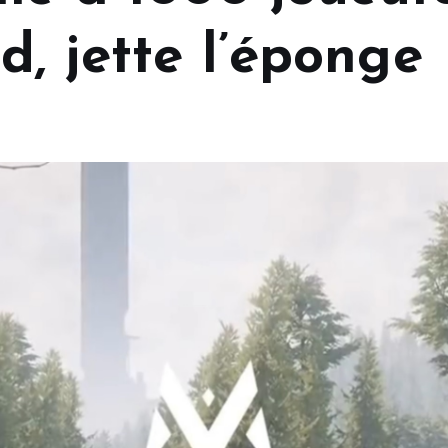
, jette l’éponge