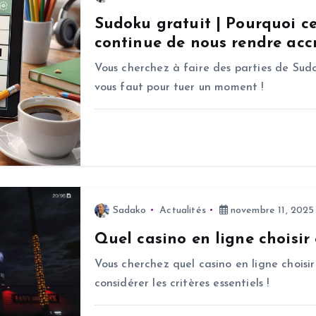
Sudoku gratuit | Pourquoi c
continue de nous rendre accr
Vous cherchez à faire des parties de Sudo
vous faut pour tuer un moment !
Sadako
Actualités
novembre 11, 2025
Quel casino en ligne choisir
Vous cherchez quel casino en ligne choisir
considérer les critères essentiels !