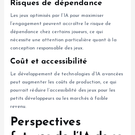
Risques de dépendance
Les jeux optimisés par l’IA pour maximiser
l’engagement peuvent accroître le risque de
dépendance chez certains joueurs, ce qui
nécessite une attention particulière quant à la
conception responsable des jeux.
Coût et accessibilité
Le développement de technologies d’IA avancées
peut augmenter les coûts de production, ce qui
pourrait réduire l’accessibilité des jeux pour les
petits développeurs ou les marchés à faible
revenu.
Perspectives