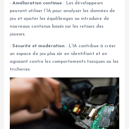
· Amélioration continue
: Les développeurs
peuvent utiliser l’IA pour analyser les données de
jeu et ajuster les équilibrages ou introduire de
nouveaux contenus basés sur les retours des
joueurs.
· Sécurité et modération
: L’IA contribue à créer
un espace de jeu plus sûr en identifiant et en
agissant contre les comportements toxiques ou les
tricheries.