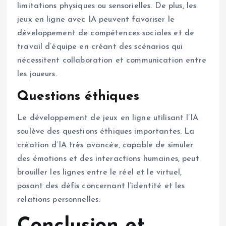
limitations physiques ou sensorielles. De plus, les
jeux en ligne avec IA peuvent favoriser le
développement de compétences sociales et de
travail d’équipe en créant des scénarios qui
nécessitent collaboration et communication entre
les joueurs.
Questions éthiques
Le développement de jeux en ligne utilisant l’IA
soulève des questions éthiques importantes. La
création d’IA très avancée, capable de simuler
des émotions et des interactions humaines, peut
brouiller les lignes entre le réel et le virtuel,
posant des défis concernant l’identité et les
relations personnelles.
Conclusion et