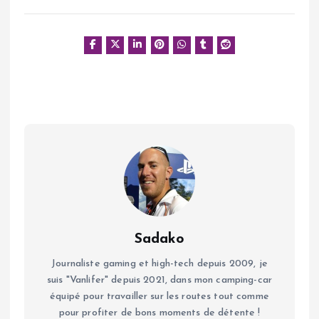
Sadako
Journaliste gaming et high-tech depuis 2009, je
suis "Vanlifer" depuis 2021, dans mon camping-car
équipé pour travailler sur les routes tout comme
pour profiter de bons moments de détente !