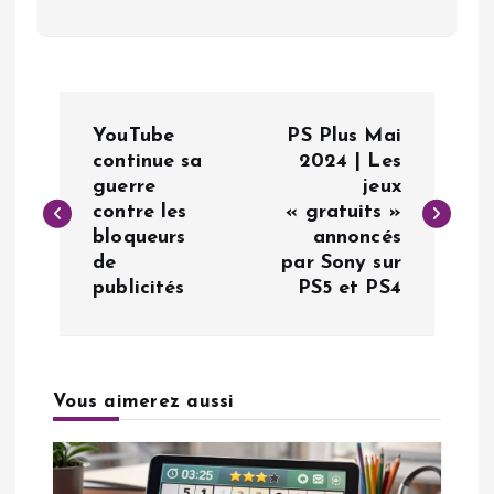
N
YouTube
PS Plus Mai
a
continue sa
2024 | Les
guerre
jeux
contre les
« gratuits »
v
bloqueurs
annoncés
de
par Sony sur
i
publicités
PS5 et PS4
g
a
Vous aimerez aussi
t