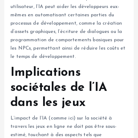
utilisateur, l’IA peut aider les développeurs eux-
mêmes en automatisant certaines parties du
processus de développement, comme la création
d’assets graphiques, l’écriture de dialogues ou la
programmation de comportements basiques pour
les NPCs, permettant ainsi de réduire les coûts et
le temps de développement.
Implications
sociétales de l’IA
dans les jeux
L’impact de l’IA (comme ici) sur la société à
travers les jeux en ligne ne doit pas être sous-
estimé, touchant à des aspects tels que