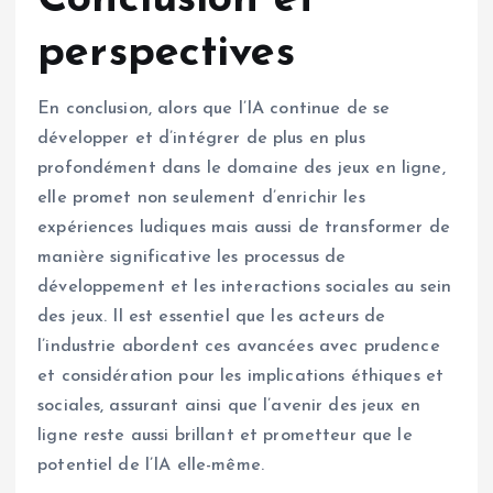
perspectives
En conclusion, alors que l’IA continue de se
développer et d’intégrer de plus en plus
profondément dans le domaine des jeux en ligne,
elle promet non seulement d’enrichir les
expériences ludiques mais aussi de transformer de
manière significative les processus de
développement et les interactions sociales au sein
des jeux. Il est essentiel que les acteurs de
l’industrie abordent ces avancées avec prudence
et considération pour les implications éthiques et
sociales, assurant ainsi que l’avenir des jeux en
ligne reste aussi brillant et prometteur que le
potentiel de l’IA elle-même.