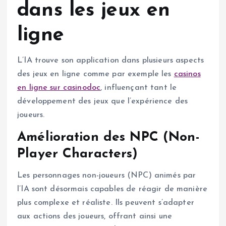
dans les jeux en
ligne
L’IA trouve son application dans plusieurs aspects
des jeux en ligne comme par exemple les
casinos
en ligne sur casinodoc
, influençant tant le
développement des jeux que l’expérience des
joueurs.
Amélioration des NPC (Non-
Player Characters)
Les personnages non-joueurs (NPC) animés par
l’IA sont désormais capables de réagir de manière
plus complexe et réaliste. Ils peuvent s’adapter
aux actions des joueurs, offrant ainsi une