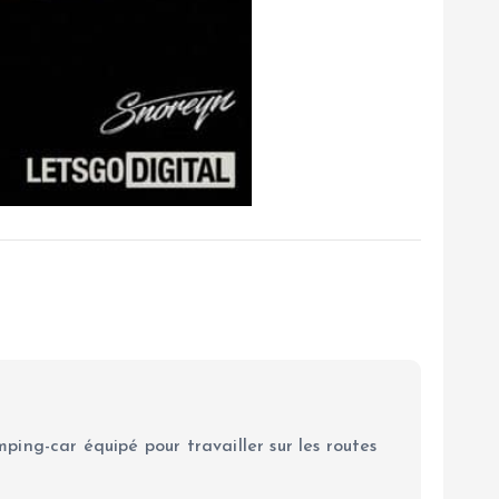
ping-car équipé pour travailler sur les routes