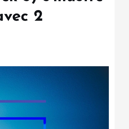
avec 2