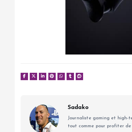
Sadako
Journaliste gaming et high-te
tout comme pour profiter de