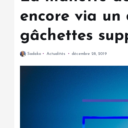
encore via un
gâchettes sup
Sadako
Actualités
décembre 28, 2019