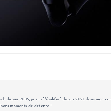
ch depuis 2009, je suis "Vanlifer" depuis 2021, dans mon cam
 bons moments de détente !