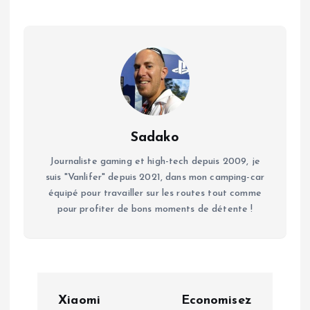
Sadako
Journaliste gaming et high-tech depuis 2009, je
suis "Vanlifer" depuis 2021, dans mon camping-car
équipé pour travailler sur les routes tout comme
pour profiter de bons moments de détente !
N
Xiaomi
Economisez