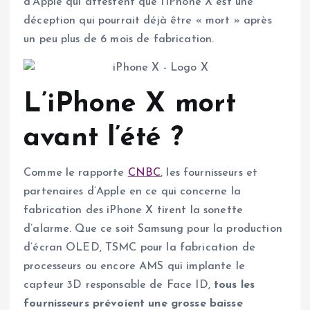
d’Apple qui attestent que l’iPhone X est une
déception qui pourrait déjà être « mort » après
un peu plus de 6 mois de fabrication.
L’iPhone X mort
avant l’été ?
Comme le rapporte
CNBC
, les fournisseurs et
partenaires d’Apple en ce qui concerne la
fabrication des iPhone X tirent la sonette
d’alarme. Que ce soit Samsung pour la production
d’écran OLED, TSMC pour la fabrication de
processeurs ou encore AMS qui implante le
capteur 3D responsable de Face ID,
tous les
fournisseurs prévoient une grosse baisse