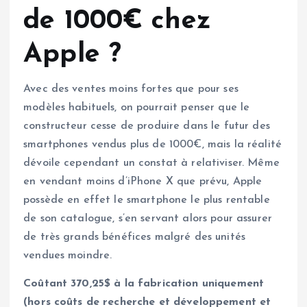
de 1000€ chez
Apple ?
Avec des ventes moins fortes que pour ses
modèles habituels, on pourrait penser que le
constructeur cesse de produire dans le futur des
smartphones vendus plus de 1000€, mais la réalité
dévoile cependant un constat à relativiser. Même
en vendant moins d’iPhone X que prévu, Apple
possède en effet le smartphone le plus rentable
de son catalogue, s’en servant alors pour assurer
de très grands bénéfices malgré des unités
vendues moindre.
Coûtant 370,25$ à la fabrication uniquement
(hors coûts de recherche et développement et