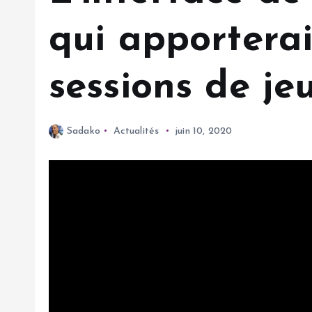
qui apporterai
sessions de jeu
Sadako
Actualités
juin 10, 2020