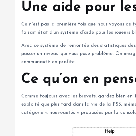
Une aide pour le
Ce n’est pas la première fois que nous voyons ce 
faisait état d’un système d’aide pour les joueurs b
Avec ce système de remontée des statistiques des 
passer un niveau qui vous pose problème. On imagi
communauté en profite.
Ce qu’on en pens
Comme toujours avec les brevets, gardez bien en t
exploité que plus tard dans la vie de la PS5, même
catégorie « nouveautés » proposées par la console.