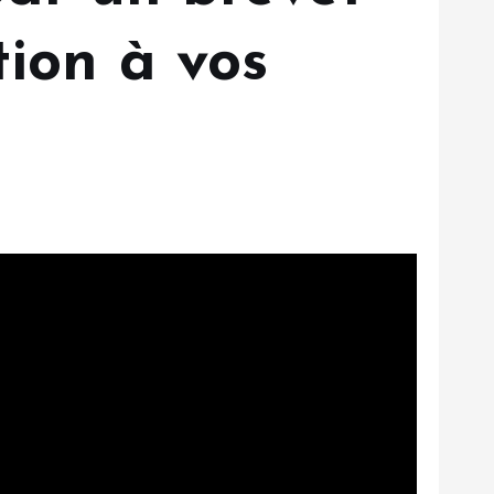
tion à vos