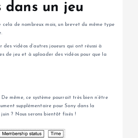
s dans un jeu
 de cela de nombreux mois, un brevet du même type
.
des vidéos d’autres joueurs qui ont réussi à
es de jeu et à uploader des vidéos pour que la
. De même, ce système pourrait très bien n’être
argument supplémentaire pour Sony dans la
uin ? Nous serons bientôt fixés !