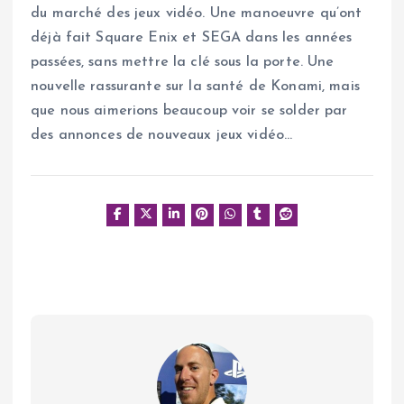
du marché des jeux vidéo. Une manoeuvre qu’ont
déjà fait Square Enix et SEGA dans les années
passées, sans mettre la clé sous la porte. Une
nouvelle rassurante sur la santé de Konami, mais
que nous aimerions beaucoup voir se solder par
des annonces de nouveaux jeux vidéo…