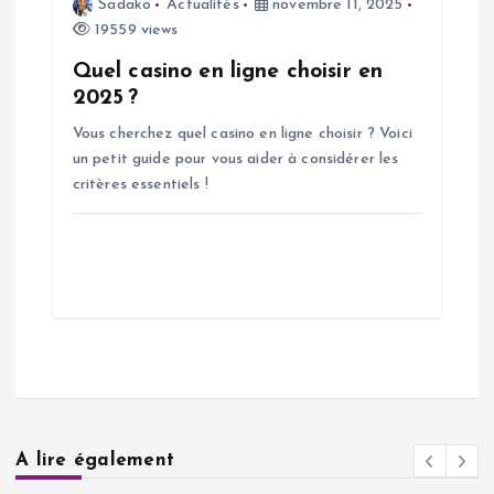
Sadako
Actualités
novembre 11, 2025
19559 views
Quel casino en ligne choisir en
2025 ?
Vous cherchez quel casino en ligne choisir ? Voici
un petit guide pour vous aider à considérer les
critères essentiels !
A lire également