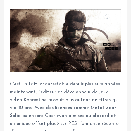
C’est un fait incontestable depuis plusieurs années
maintenant, l’éditeur et développeur de jeux
vidéo Konami ne produit plus autant de titres qu’il
y a 10 ans. Avec des licences comme Metal Gear
Solid ou encore Castlevania mises au placard et
un unique effort placé sur PES, l’annonce récente