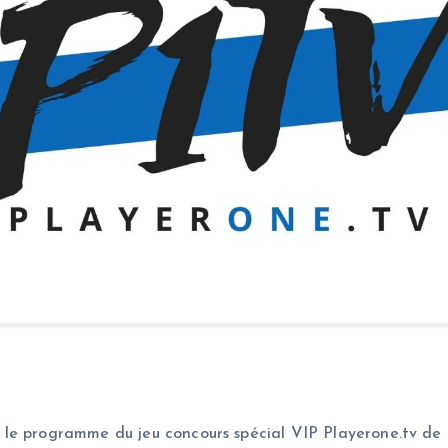
le programme du jeu concours spécial VIP Playerone.tv de