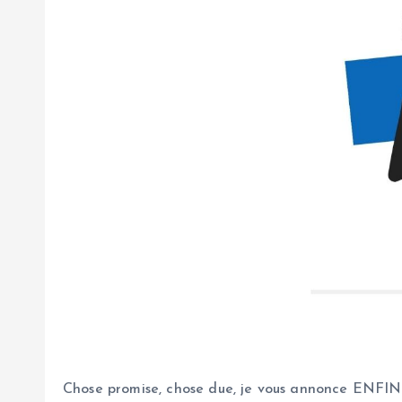
Chose promise, chose due, je vous annonce ENFIN 