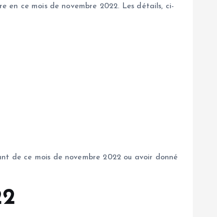
re en ce mois de novembre 2022. Les détails, ci-
urant de ce mois de novembre 2022 ou avoir donné
22