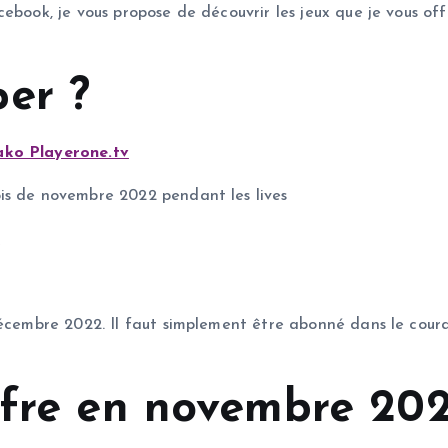
ebook, je vous propose de découvrir les jeux que je vous off
er ?
ko Playerone.tv
is de novembre 2022 pendant les lives
e
 décembre 2022. Il faut simplement être abonné dans le co
ffre en novembre 20