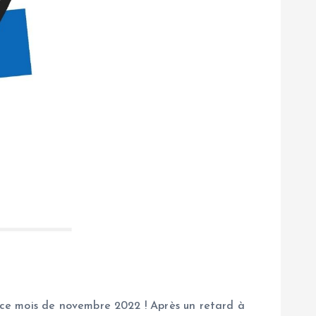
 ce mois de novembre 2022 ! Après un retard à