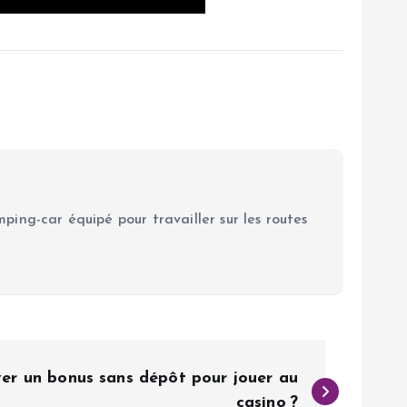
ping-car équipé pour travailler sur les routes
r un bonus sans dépôt pour jouer au
casino ?