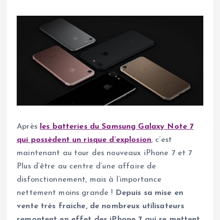
Après
les batteries du Samsung Galaxy Note 7
qui possèdent un risque d’explosion
, c’est
maintenant au tour des nouveaux iPhone 7 et 7
Plus d’être au centre d’une affaire de
disfonctionnement, mais à l’importance
nettement moins grande !
Depuis sa mise en
vente très fraiche, de nombreux utilisateurs
remontent en effet des iPhone 7 qui se mettent