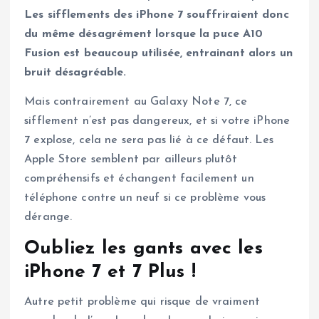
Les sifflements des iPhone 7 souffriraient donc
du même désagrément lorsque la puce A10
Fusion est beaucoup utilisée, entrainant alors un
bruit désagréable.
Mais contrairement au Galaxy Note 7, ce
sifflement n’est pas dangereux, et si votre iPhone
7 explose, cela ne sera pas lié à ce défaut. Les
Apple Store semblent par ailleurs plutôt
compréhensifs et échangent facilement un
téléphone contre un neuf si ce problème vous
dérange.
Oubliez les gants avec les
iPhone 7 et 7 Plus !
Autre petit problème qui risque de vraiment