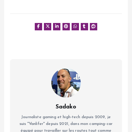
Sadako
Journaliste gaming et high-tech depuis 2009, je
suis "Vanlifer" depuis 2021, dans mon camping-car
équipé pour travailler sur les routes tout comme