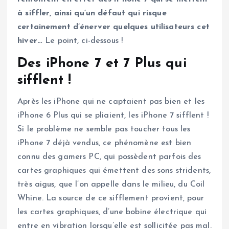
à siffler, ainsi qu’un défaut qui risque
certainement d’énerver quelques utilisateurs cet
hiver…
Le point, ci-dessous !
Des iPhone 7 et 7 Plus qui
sifflent !
Après les iPhone qui ne captaient pas bien et les
iPhone 6 Plus qui se pliaient, les iPhone 7 sifflent !
Si le problème ne semble pas toucher tous les
iPhone 7 déjà vendus, ce phénomène est bien
connu des gamers PC, qui possèdent parfois des
cartes graphiques qui émettent des sons stridents,
très aigus, que l’on appelle dans le milieu, du Coil
Whine. La source de ce sifflement provient, pour
les cartes graphiques, d’une bobine électrique qui
entre en vibration lorsqu’elle est sollicitée pas mal.