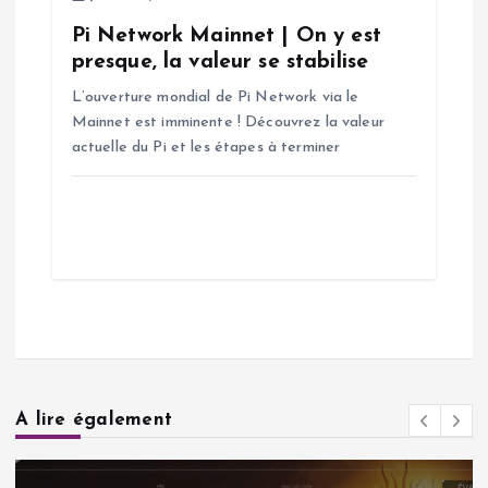
Pi Network Mainnet | On y est
presque, la valeur se stabilise
L’ouverture mondial de Pi Network via le
Mainnet est imminente ! Découvrez la valeur
actuelle du Pi et les étapes à terminer
A lire également