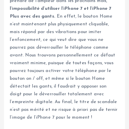
prendre de l’ampleur dans les prochains mois,
l’impossibilité d’utiliser l’iPhone 7 et l’iPhone 7
Plus avec des gants.
En effet, le bouton Home
n’est maintenant plus physiquement cliquable,
mais répond par des vibrations pour imiter
l’enfoncement, ce qui veut dire que vous ne
pourrez pas déverrouiller le téléphone comme
avant. Nous trouvons personnellement ce défaut
vraiment minime, puisque de toutes façons, vous
pourrez toujours activer votre téléphone par le
bouton on / off, et même si le bouton Home
détectait les gants, il faudrait y apposer son
doigt pour le déverrouiller totalement avec
l’empreinte digitale. Au final, le titre de scandale
n’est pas mérité et ne risque à priori pas de ternir
l’image de l’iPhone 7 pour le moment !