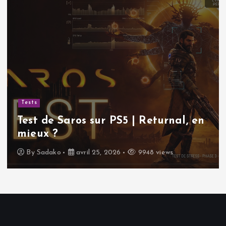
Tests
Test de Saros sur PS5 | Returnal, en
mieux ?
By
Sadako
avril 25, 2026
9948 views