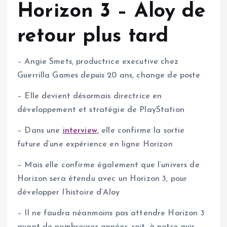
Horizon 3 – Aloy de
retour plus tard
– Angie Smets, productrice executive chez
Guerrilla Games depuis 20 ans, change de poste
– Elle devient désormais directrice en
développement et stratégie de PlayStation
– Dans une
interview
, elle confirme la sortie
future d’une expérience en ligne Horizon
– Mais elle confirme également que l’univers de
Horizon sera étendu avec un Horizon 3, pour
développer l’histoire d’Aloy
– Il ne faudra néanmoins pas attendre Horizon 3