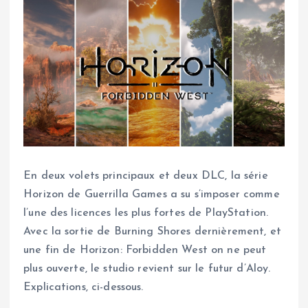
En deux volets principaux et deux DLC, la série
Horizon de Guerrilla Games a su s’imposer comme
l’une des licences les plus fortes de PlayStation.
Avec la sortie de Burning Shores dernièrement, et
une fin de Horizon: Forbidden West on ne peut
plus ouverte, le studio revient sur le futur d’Aloy.
Explications, ci-dessous.