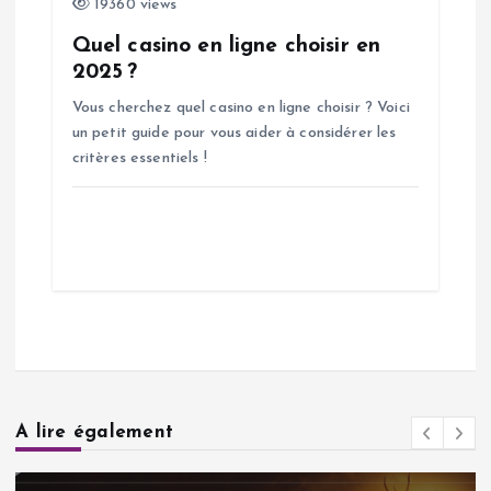
19360 views
Quel casino en ligne choisir en
2025 ?
Vous cherchez quel casino en ligne choisir ? Voici
un petit guide pour vous aider à considérer les
critères essentiels !
A lire également