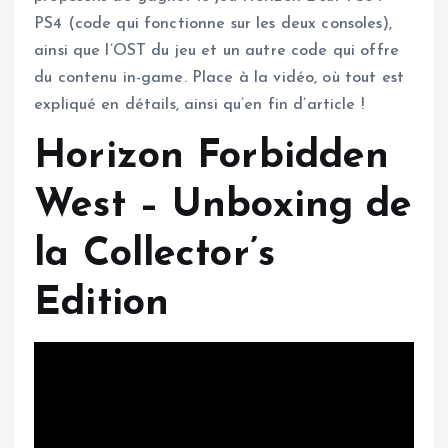
PS4 (code qui fonctionne sur les deux consoles),
ainsi que l’OST du jeu et un autre code qui offre
du contenu in-game. Place à la vidéo, où tout est
expliqué en détails, ainsi qu’en fin d’article !
Horizon Forbidden
West – Unboxing de
la Collector’s
Edition