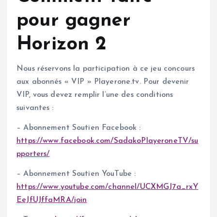
pour gagner
Horizon 2
Nous réservons la participation à ce jeu concours
aux abonnés « VIP » Playerone.tv. Pour devenir
VIP, vous devez remplir l’une des conditions
suivantes :
– Abonnement Soutien Facebook :
https://www.facebook.com/SadakoPlayeroneTV/su
pporters/
– Abonnement Soutien YouTube :
https://www.youtube.com/channel/UCXMGJ7a_rxY
EeJfUJffaMRA/join