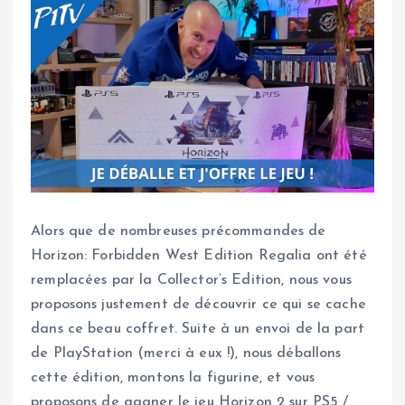
Alors que de nombreuses précommandes de
Horizon: Forbidden West Edition Regalia ont été
remplacées par la Collector’s Edition, nous vous
proposons justement de découvrir ce qui se cache
dans ce beau coffret. Suite à un envoi de la part
de PlayStation (merci à eux !), nous déballons
cette édition, montons la figurine, et vous
proposons de gagner le jeu Horizon 2 sur PS5 /