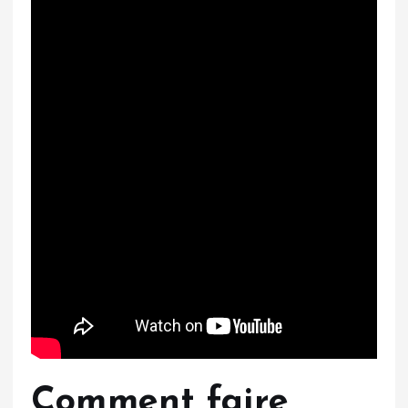
Comment faire