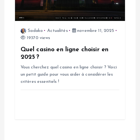
Sadako
Actualités
novembre 11, 2025
19370 views
Quel casino en ligne choisir en
2025 ?
Vous cherchez quel casino en ligne choisir ? Voici
un petit guide pour vous aider à considérer les
critères essentiels !