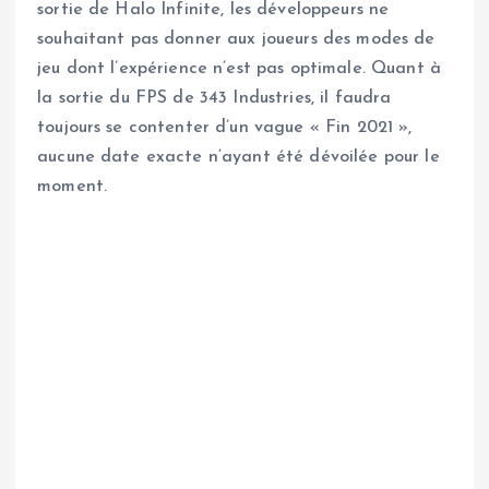
sortie de Halo Infinite, les développeurs ne
souhaitant pas donner aux joueurs des modes de
jeu dont l’expérience n’est pas optimale. Quant à
la sortie du FPS de 343 Industries, il faudra
toujours se contenter d’un vague « Fin 2021 »,
aucune date exacte n’ayant été dévoilée pour le
moment.