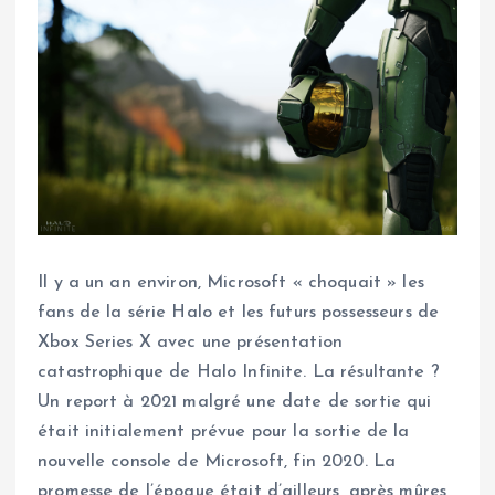
Il y a un an environ, Microsoft « choquait » les
fans de la série Halo et les futurs possesseurs de
Xbox Series X avec une présentation
catastrophique de Halo Infinite. La résultante ?
Un report à 2021 malgré une date de sortie qui
était initialement prévue pour la sortie de la
nouvelle console de Microsoft, fin 2020. La
promesse de l’époque était d’ailleurs, après mûres