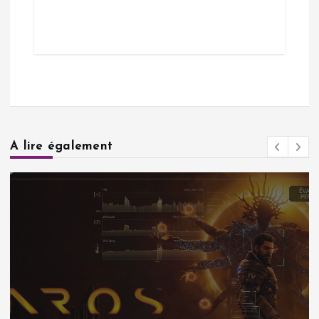
A lire également