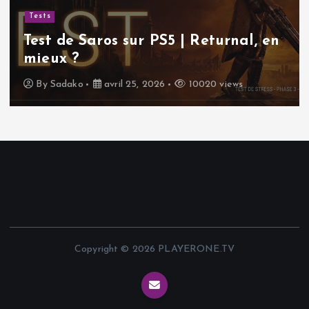
Tests
Test de Saros sur PS5 | Returnal, en
mieux ?
By
Sadako
avril 25, 2026
10020 views
Copyright © 2026 PLAYERONE.TV