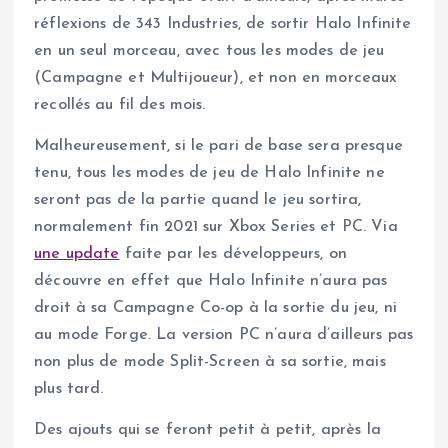
réflexions de 343 Industries, de sortir Halo Infinite
en un seul morceau, avec tous les modes de jeu
(Campagne et Multijoueur), et non en morceaux
recollés au fil des mois.
Malheureusement, si le pari de base sera presque
tenu, tous les modes de jeu de Halo Infinite ne
seront pas de la partie quand le jeu sortira,
normalement fin 2021 sur Xbox Series et PC. Via
une update
faite par les développeurs, on
découvre en effet que Halo Infinite n’aura pas
droit à sa Campagne Co-op à la sortie du jeu, ni
au mode Forge. La version PC n’aura d’ailleurs pas
non plus de mode Split-Screen à sa sortie, mais
plus tard.
Des ajouts qui se feront petit à petit, après la