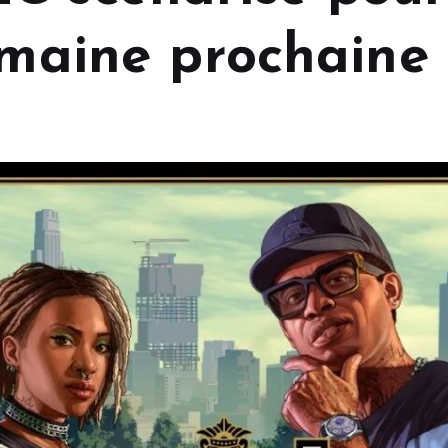
emaine prochaine