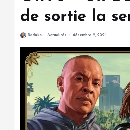
de sortie la s
Sadako
Actualités
décembre 9, 2021