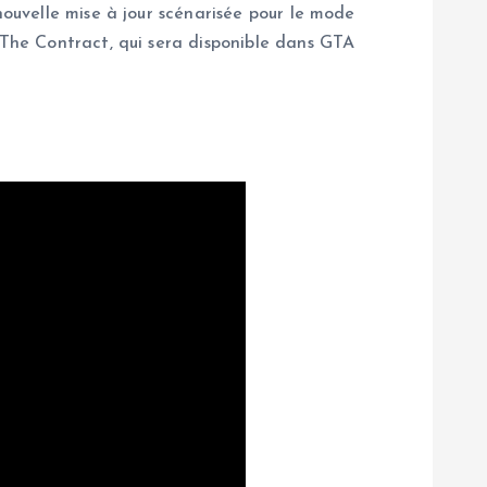
nouvelle mise à jour scénarisée pour le mode
e The Contract, qui sera disponible dans GTA