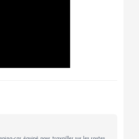
ping-car équipé pour travailler sur les routes