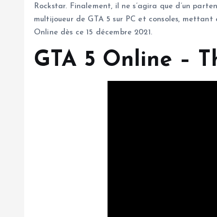
Rockstar. Finalement, il ne s’agira que d’un parte
multijoueur de GTA 5 sur PC et consoles, mettant 
Online dès ce 15 décembre 2021.
GTA 5 Online – T