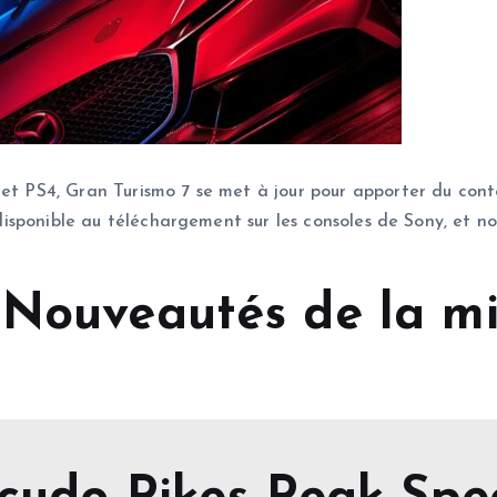
 et PS4, Gran Turismo 7 se met à jour pour apporter du cont
t disponible au téléchargement sur les consoles de Sony, et n
Nouveautés de la mis