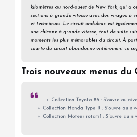
kilomètres au nord-ouest de New York, qui a ou
sections à grande vitesse avec des virages à v
et techniques. Le circuit onduleux est égalemen
une chicane à grande vitesse, tout de suite suiv
moments les plus mémorables du circuit. À partir
courte du circuit abandonne entièrement ce se
Trois nouveaux menus du 
Collection Toyota 86 : S’ouvre au niv
Collection Honda Type R : S’ouvre au niv
Collection Moteur rotatif : S’ouvre au ni