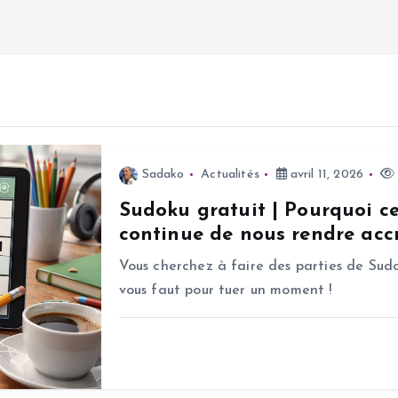
Sadako
Actualités
avril 11, 2026
Sudoku gratuit | Pourquoi c
continue de nous rendre accr
Vous cherchez à faire des parties de Sudo
vous faut pour tuer un moment !