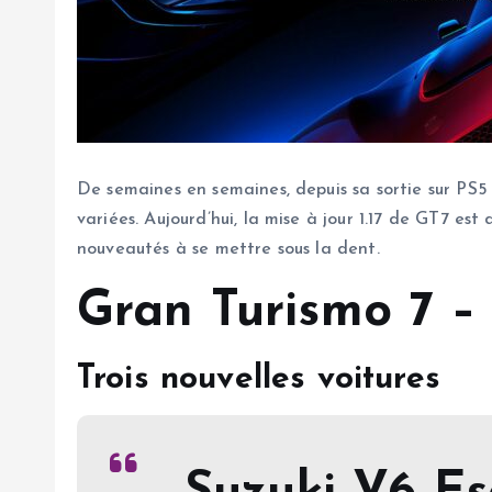
De semaines en semaines, depuis sa sortie sur PS5
variées. Aujourd’hui, la mise à jour 1.17 de GT7 es
nouveautés à se mettre sous la dent.
Gran Turismo 7 – 
Trois nouvelles voitures