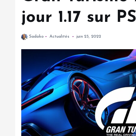
jour 1.17 sur P
Sadako
Actualités
juin 23, 2022