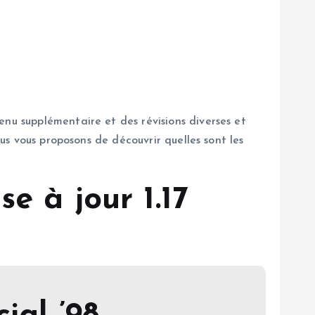
enu supplémentaire et des révisions diverses et
ous vous proposons de découvrir quelles sont les
e à jour 1.17