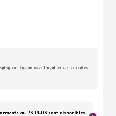
ping-car équipé pour travailler sur les routes
nements au PS PLUS sont disponibles