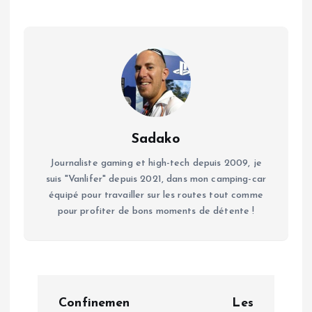
Sadako
Journaliste gaming et high-tech depuis 2009, je
suis "Vanlifer" depuis 2021, dans mon camping-car
équipé pour travailler sur les routes tout comme
pour profiter de bons moments de détente !
N
Confinemen
Les