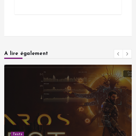
A lire également
Tests