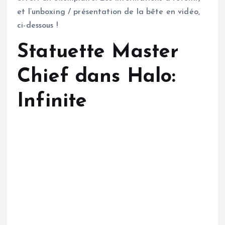
et l’unboxing / présentation de la bête en vidéo,
ci-dessous !
Statuette Master
Chief dans Halo:
Infinite