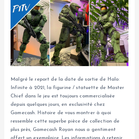
Malgré le report de la date de sortie de Halo:
Infinite à 2021, la figurine / statuette de Master
Chief dans le jeu est toujours commercialisée
depuis quelques jours, en exclusivité chez
Gamecash. Histoire de vous montrer à quoi
ressemble cette superbe pièce de collection de
plus près, Gamecash Royan nous a gentiment
offert un exemplaire. Les informations à retenir,