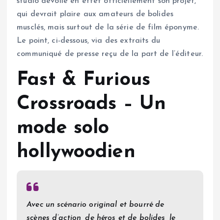
studio dévoile en effet officiellement son projet,
qui devrait plaire aux amateurs de bolides
musclés, mais surtout de la série de film éponyme.
Le point, ci-dessous, via des extraits du
communiqué de presse reçu de la part de l’éditeur.
Fast & Furious
Crossroads – Un
mode solo
hollywoodien
Avec un scénario original et bourré de
scènes d’action, de héros et de bolides, le