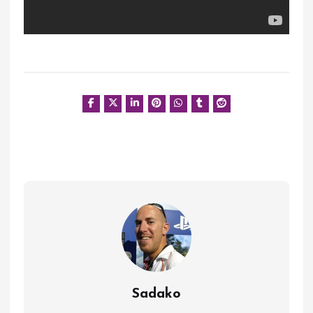
Sadako