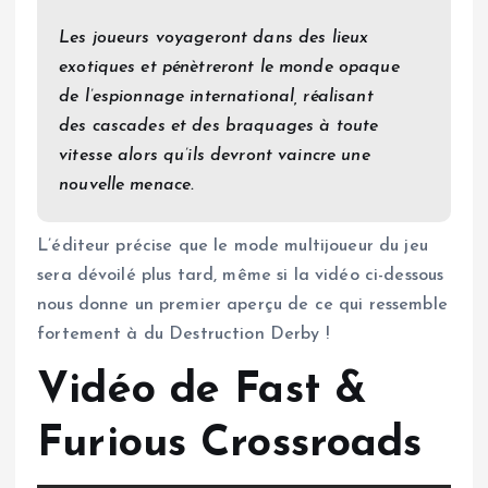
Les joueurs voyageront dans des lieux
exotiques et pénètreront le monde opaque
de l’espionnage international, réalisant
des cascades et des braquages à toute
vitesse alors qu’ils devront vaincre une
nouvelle menace.
L’éditeur précise que le mode multijoueur du jeu
sera dévoilé plus tard, même si la vidéo ci-dessous
nous donne un premier aperçu de ce qui ressemble
fortement à du Destruction Derby !
Vidéo de Fast &
Furious Crossroads