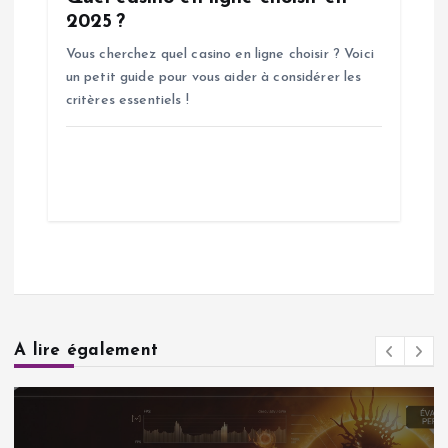
2025 ?
Vous cherchez quel casino en ligne choisir ? Voici
un petit guide pour vous aider à considérer les
critères essentiels !
A lire également