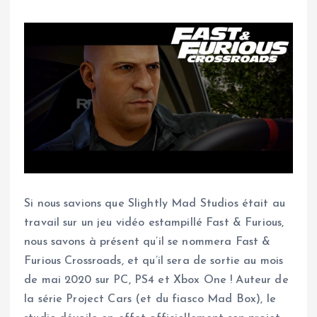
Si nous savions que Slightly Mad Studios était au
travail sur un jeu vidéo estampillé Fast & Furious,
nous savons à présent qu’il se nommera Fast &
Furious Crossroads, et qu’il sera de sortie au mois
de mai 2020 sur PC, PS4 et Xbox One ! Auteur de
la série Project Cars (et du fiasco Mad Box), le