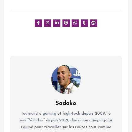
Sadako
Journaliste gaming et high-tech depuis 2009, je
suis "Vanlifer" depuis 2021, dans mon camping-car
équipé pour travailler sur les routes tout comme