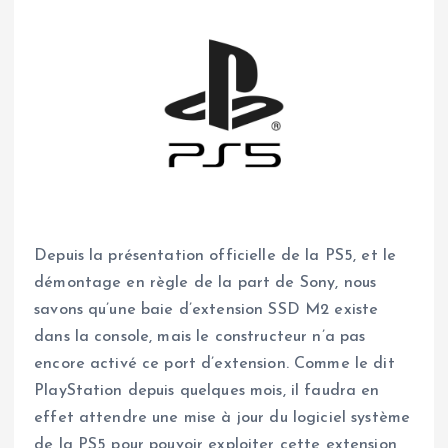
Depuis la présentation officielle de la PS5, et le
démontage en règle de la part de Sony, nous
savons qu’une baie d’extension SSD M2 existe
dans la console, mais le constructeur n’a pas
encore activé ce port d’extension. Comme le dit
PlayStation depuis quelques mois, il faudra en
effet attendre une mise à jour du logiciel système
de la PS5 pour pouvoir exploiter cette extension