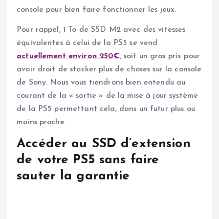
console pour bien faire fonctionner les jeux.
Pour rappel, 1 To de SSD M2 avec des vitesses
équivalentes à celui de la PS5 se vend
actuellement environ 250€
, soit un gros prix pour
avoir droit de stocker plus de choses sur la console
de Sony. Nous vous tiendrons bien entendu au
courant de la « sortie » de la mise à jour système
de la PS5 permettant cela, dans un futur plus ou
moins proche.
Accéder au SSD d’extension
de votre PS5 sans faire
sauter la garantie