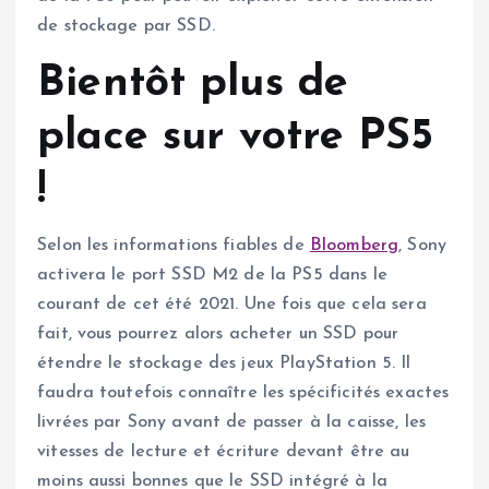
de stockage par SSD.
Bientôt plus de
place sur votre PS5
!
Selon les informations fiables de
Bloomberg
, Sony
activera le port SSD M2 de la PS5 dans le
courant de cet été 2021. Une fois que cela sera
fait, vous pourrez alors acheter un SSD pour
étendre le stockage des jeux PlayStation 5. Il
faudra toutefois connaître les spécificités exactes
livrées par Sony avant de passer à la caisse, les
vitesses de lecture et écriture devant être au
moins aussi bonnes que le SSD intégré à la