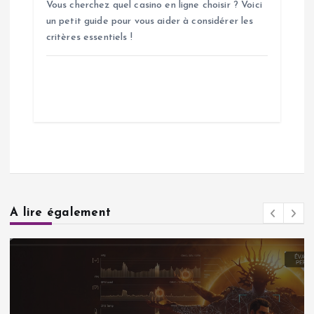
Vous cherchez quel casino en ligne choisir ? Voici
un petit guide pour vous aider à considérer les
critères essentiels !
A lire également