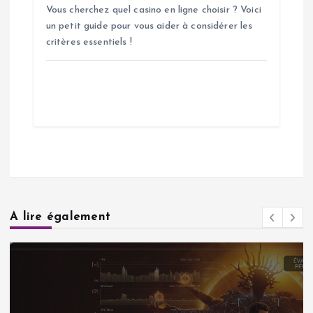
Vous cherchez quel casino en ligne choisir ? Voici
un petit guide pour vous aider à considérer les
critères essentiels !
A lire également