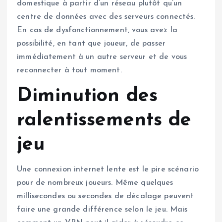
domestique à partir d’un réseau plutôt qu’un
centre de données avec des serveurs connectés.
En cas de dysfonctionnement, vous avez la
possibilité, en tant que joueur, de passer
immédiatement à un autre serveur et de vous
reconnecter à tout moment.
Diminution des
ralentissements de
jeu
Une connexion internet lente est le pire scénario
pour de nombreux joueurs. Même quelques
millisecondes ou secondes de décalage peuvent
faire une grande différence selon le jeu. Mais