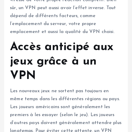
vitesse de votre propre réaction comptent. Bien
sûr, un VPN peut aussi avoir l’effet inverse. Tout
dépend de différents facteurs, comme
l’emplacement du serveur, votre propre
emplacement et aussi la qualité du VPN choisi.
Accès anticipé aux
jeux grâce à un
VPN
Les nouveaux jeux ne sortent pas toujours en
même temps dans les différentes régions ou pays.
Les joueurs américains sont généralement les
premiers à les essayer (selon le jeu). Les joueurs
d’autres pays doivent généralement attendre plus
longtemps. Pour éviter cette attente, un VPN