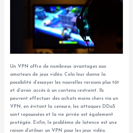
Un VPN offre de nombreux avantages aux
amateurs de jeux vidéo. Cela leur donne la
possibilité d’essayer les nouvelles versions plus tôt
et d’avoir accès à un contenu restreint. Ils
peuvent effectuer des achats moins chers via un
VPN, en évitant la censure, les attaques DDoS
sont repoussées et la vie privée est également
protégée. Enfin, le problème de latence est une
raison d’utiliser un VPN pour les jeux vidéo.