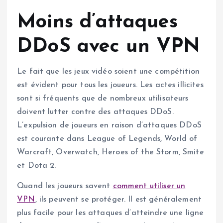
Moins d’attaques
DDoS avec un VPN
Le fait que les jeux vidéo soient une compétition
est évident pour tous les joueurs. Les actes illicites
sont si fréquents que de nombreux utilisateurs
doivent lutter contre des attaques DDoS.
L’expulsion de joueurs en raison d’attaques DDoS
est courante dans League of Legends, World of
Warcraft, Overwatch, Heroes of the Storm, Smite
et Dota 2.
Quand les joueurs savent
comment utiliser un
VPN
, ils peuvent se protéger. Il est généralement
plus facile pour les attaques d’atteindre une ligne