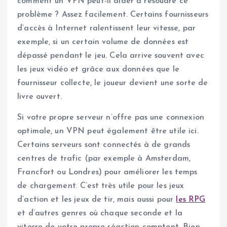
comment un VPN peut-il aider à résoudre ce
problème ? Assez facilement. Certains fournisseurs
d’accès à Internet ralentissent leur vitesse, par
exemple, si un certain volume de données est
dépassé pendant le jeu. Cela arrive souvent avec
les jeux vidéo et grâce aux données que le
fournisseur collecte, le joueur devient une sorte de
livre ouvert.
Si votre propre serveur n’offre pas une connexion
optimale, un VPN peut également être utile ici.
Certains serveurs sont connectés à de grands
centres de trafic (par exemple à Amsterdam,
Francfort ou Londres) pour améliorer les temps
de chargement. C’est très utile pour les jeux
d’action et les jeux de tir, mais aussi pour
les RPG
et d’autres genres où chaque seconde et la