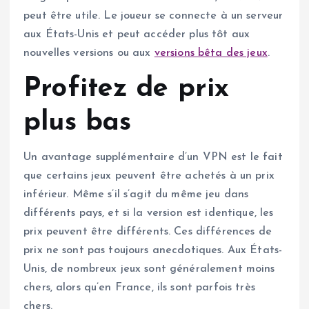
peut être utile. Le joueur se connecte à un serveur
aux États-Unis et peut accéder plus tôt aux
nouvelles versions ou aux
versions bêta des jeux
.
Profitez de prix
plus bas
Un avantage supplémentaire d’un VPN est le fait
que certains jeux peuvent être achetés à un prix
inférieur. Même s’il s’agit du même jeu dans
différents pays, et si la version est identique, les
prix peuvent être différents. Ces différences de
prix ne sont pas toujours anecdotiques. Aux États-
Unis, de nombreux jeux sont généralement moins
chers, alors qu’en France, ils sont parfois très
chers.