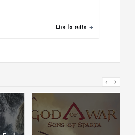
Lire la suite
Tests