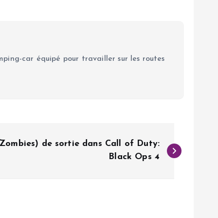
ping-car équipé pour travailler sur les routes
Zombies) de sortie dans Call of Duty:
Black Ops 4