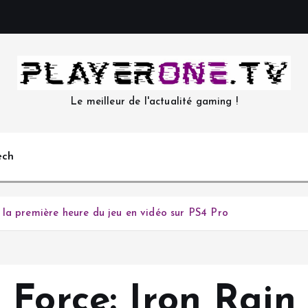
Le meilleur de l'actualité gaming !
ech
la première heure du jeu en vidéo sur PS4 Pro
 Force: Iron Rain