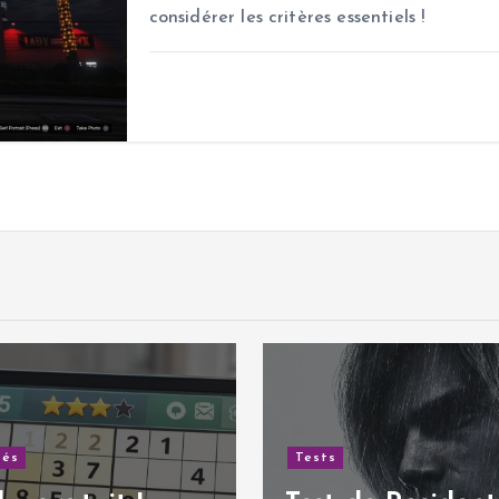
considérer les critères essentiels !