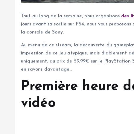
Tout au long de la semaine, nous organisons
des l
jours avant sa sortie sur PS4, nous vous proposons
la console de Sony.
Au menu de ce stream, la découverte du gameplay
impression de ce jeu atypique, mais diablement déf
uniquement, au prix de 59,99€ sur le PlayStation S
en savons davantage…
Première heure d
vidéo