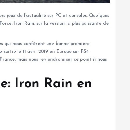
rs jeux de l’actualité sur PC et consoles. Quelques
rce: Iron Rain, sur la version la plus puissante de
és qui nous confèrent une bonne première
 sortie le 11 avril 2019 en Europe sur PS4
France, mais nous reviendrons sur ce point si nous
e: Iron Rain en