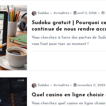
Sadako
Actualités
avril 11, 2026
Sudoku gratuit | Pourquoi c
continue de nous rendre accr
Vous cherchez à faire des parties de Sudo
vous faut pour tuer un moment !
Sadako
Actualités
novembre 11, 2025
Quel casino en ligne choisir
Vous cherchez quel casino en ligne choisir