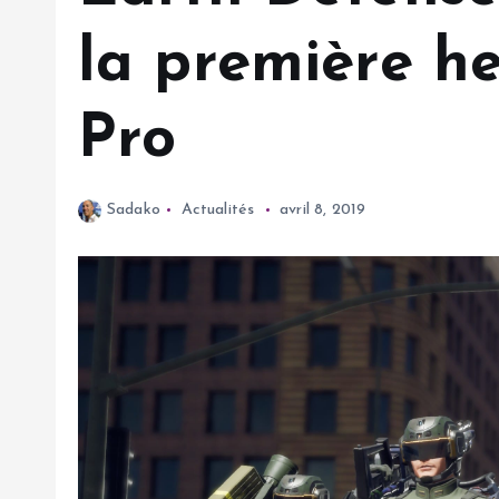
la première he
Pro
Sadako
Actualités
avril 8, 2019