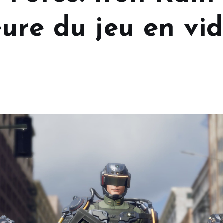
ure du jeu en vi