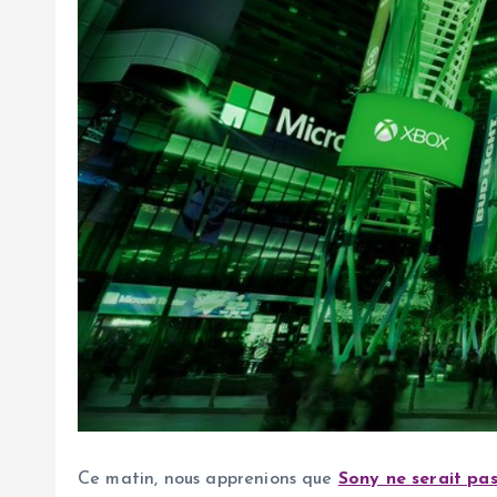
Ce matin, nous apprenions que
Sony ne serait pas