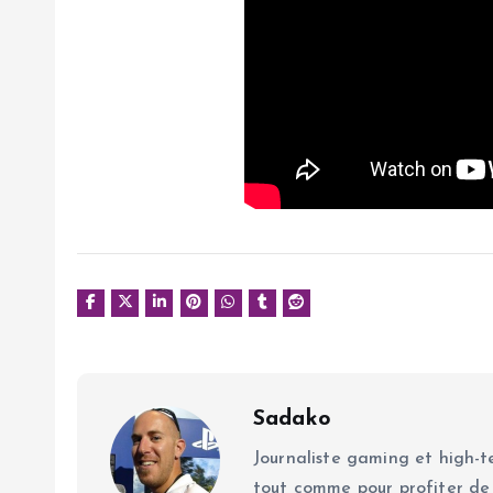
Sadako
Journaliste gaming et high-te
tout comme pour profiter de