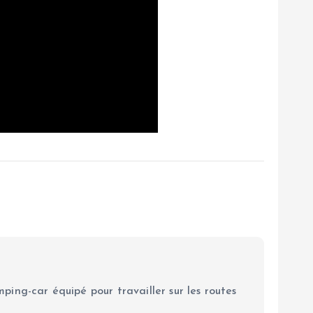
ping-car équipé pour travailler sur les routes