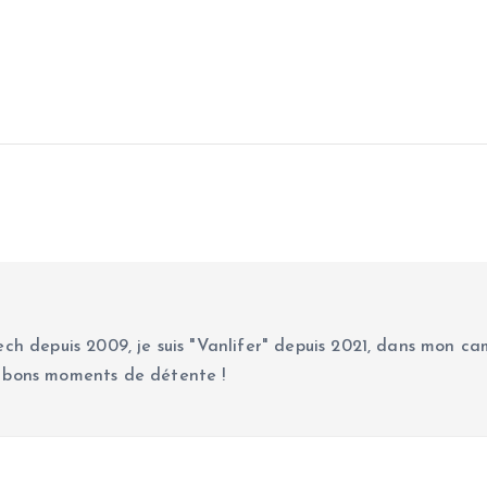
ch depuis 2009, je suis "Vanlifer" depuis 2021, dans mon cam
 bons moments de détente !