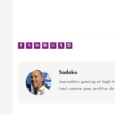
Sadako
Journaliste gaming et high-te
tout comme pour profiter de