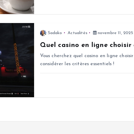
Sadako
Actualités
novembre 11, 2025
Quel casino en ligne choisir
Vous cherchez quel casino en ligne choisir
considérer les critères essentiels !