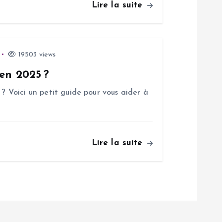
Lire la suite
19503 views
 en 2025 ?
 ? Voici un petit guide pour vous aider à
Lire la suite