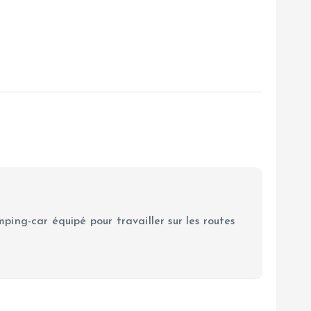
ping-car équipé pour travailler sur les routes