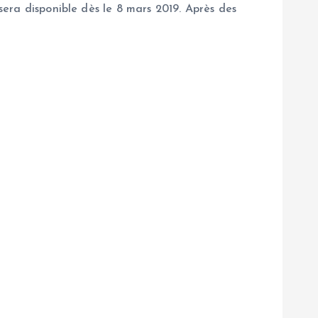
 sera disponible dès le 8 mars 2019. Après des