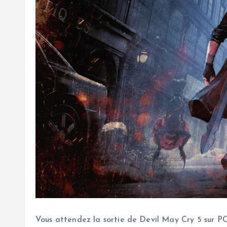
Vous attendez la sortie de Devil May Cry 5 sur P