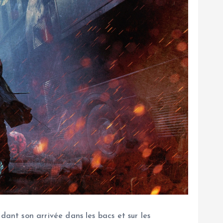
nt son arrivée dans les bacs et sur les