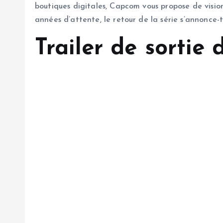
boutiques digitales, Capcom vous propose de visionn
années d’attente, le retour de la série s’annonce-t-
Trailer de sortie