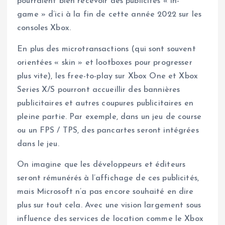
pourraient bien recevoir des publicités « in-
game » d’ici à la fin de cette année 2022 sur les
consoles Xbox.
En plus des microtransactions (qui sont souvent
orientées « skin » et lootboxes pour progresser
plus vite), les free-to-play sur Xbox One et Xbox
Series X/S pourront accueillir des bannières
publicitaires et autres coupures publicitaires en
pleine partie. Par exemple, dans un jeu de course
ou un FPS / TPS, des pancartes seront intégrées
dans le jeu.
On imagine que les développeurs et éditeurs
seront rémunérés à l’affichage de ces publicités,
mais Microsoft n’a pas encore souhaité en dire
plus sur tout cela. Avec une vision largement sous
influence des services de location comme le Xbox