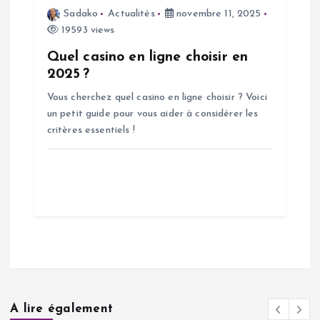
Sadako
Actualités
novembre 11, 2025
19593 views
Quel casino en ligne choisir en
2025 ?
Vous cherchez quel casino en ligne choisir ? Voici
un petit guide pour vous aider à considérer les
critères essentiels !
A lire également