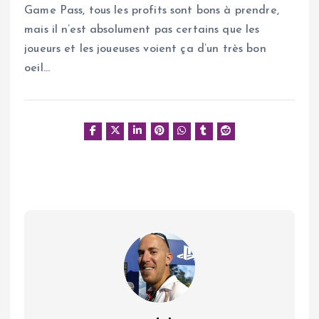
Game Pass, tous les profits sont bons à prendre,
mais il n’est absolument pas certains que les
joueurs et les joueuses voient ça d’un très bon
oeil…