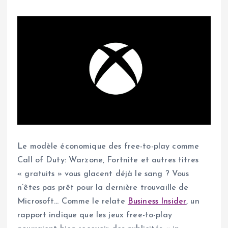
Le modèle économique des free-to-play comme
Call of Duty: Warzone, Fortnite et autres titres
« gratuits » vous glacent déjà le sang ? Vous
n’êtes pas prêt pour la dernière trouvaille de
Microsoft… Comme le relate
Business Insider
, un
rapport indique que les jeux free-to-play