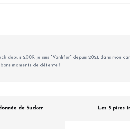
ch depuis 2009, je suis "Vanlifer" depuis 2021, dans mon cam
 bons moments de détente !
donnée de Sucker
Les 5 pires 