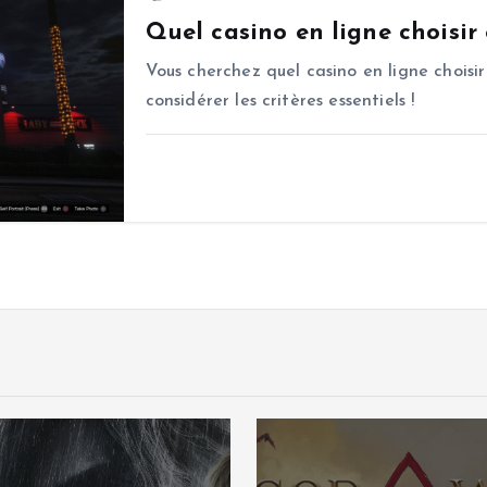
Quel casino en ligne choisir
Vous cherchez quel casino en ligne choisir
considérer les critères essentiels !