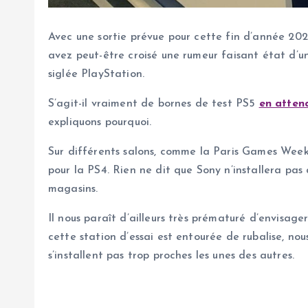
Avec une sortie prévue pour cette fin d’année 202
avez peut-être croisé une rumeur faisant état d’u
siglée PlayStation.
S’agit-il vraiment de bornes de test PS5
en atten
expliquons pourquoi.
Sur différents salons, comme la Paris Games Week,
pour la PS4. Rien ne dit que Sony n’installera pas 
magasins.
Il nous paraît d’ailleurs très prématuré d’envisa
cette station d’essai est entourée de rubalise, no
s’installent pas trop proches les unes des autres.