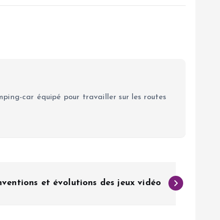
ping-car équipé pour travailler sur les routes
inventions et évolutions des jeux vidéo