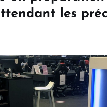
ttendant les pr