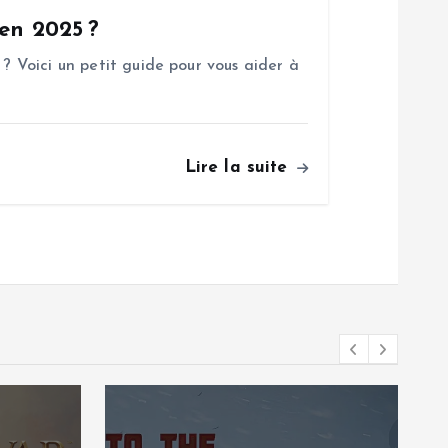
 en 2025 ?
 ? Voici un petit guide pour vous aider à
Lire la suite