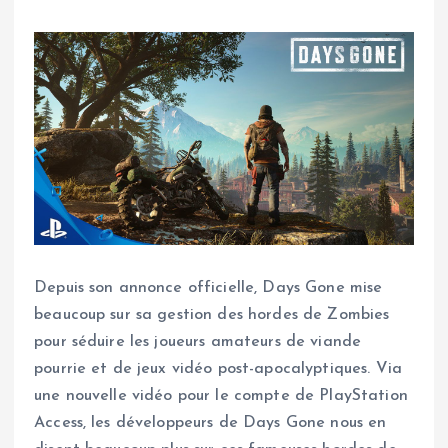
Depuis son annonce officielle, Days Gone mise
beaucoup sur sa gestion des hordes de Zombies
pour séduire les joueurs amateurs de viande
pourrie et de jeux vidéo post-apocalyptiques. Via
une nouvelle vidéo pour le compte de PlayStation
Access, les développeurs de Days Gone nous en