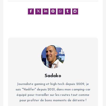
Sadako
Journaliste gaming et high-tech depuis 2009, je
suis "Vanlifer" depuis 2021, dans mon camping-car
équipé pour travailler sur les routes tout comme
pour profiter de bons moments de détente !