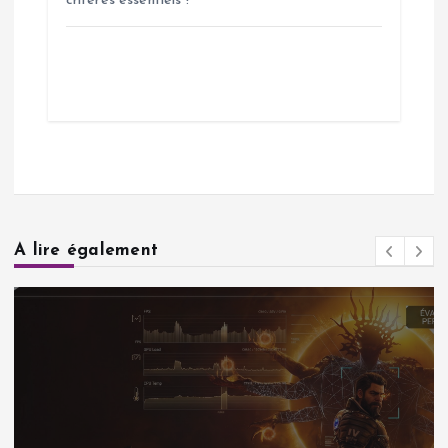
critères essentiels !
A lire également