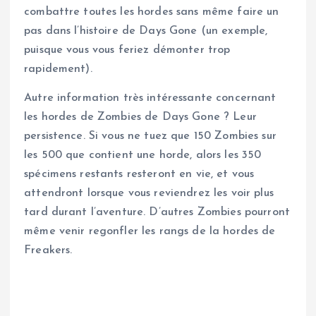
combattre toutes les hordes sans même faire un
pas dans l’histoire de Days Gone (un exemple,
puisque vous vous feriez démonter trop
rapidement).
Autre information très intéressante concernant
les hordes de Zombies de Days Gone ? Leur
persistence. Si vous ne tuez que 150 Zombies sur
les 500 que contient une horde, alors les 350
spécimens restants resteront en vie, et vous
attendront lorsque vous reviendrez les voir plus
tard durant l’aventure. D’autres Zombies pourront
même venir regonfler les rangs de la hordes de
Freakers.