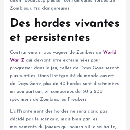
disent beaucoup plus sur ces fameuses hordes de
Zombies, ultra dangereuses.
Des hordes vivantes
et persistentes
Contrairement aux vagues de Zombies de
World
War Z
qui devront être exterminées pour
progresser dans le jeu, celles de Days Gone seront
plus subtiles. Dans l’intégralité du monde ouvert
de Days Gone, plus de 40 hordes sont disséminées
un peu partout, et composées de 50 à 500
spécimens de Zombies, les Freakers.
L’affrontement des hordes ne sera donc pas
décidé par le scénario, mais bien par les
mouvements du joueurs qui pourra s’il le souhaite,