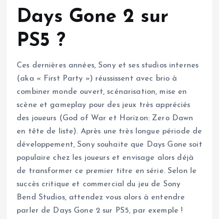
Days Gone 2 sur
PS5 ?
Ces dernières années, Sony et ses studios internes
(aka « First Party ») réussissent avec brio à
combiner monde ouvert, scénarisation, mise en
scène et gameplay pour des jeux très appréciés
des joueurs (God of War et Horizon: Zero Dawn
en tête de liste). Après une très longue période de
développement, Sony souhaite que Days Gone soit
populaire chez les joueurs et envisage alors déjà
de transformer ce premier titre en série. Selon le
succès critique et commercial du jeu de Sony
Bend Studios, attendez vous alors à entendre
parler de Days Gone 2 sur PS5, par exemple !