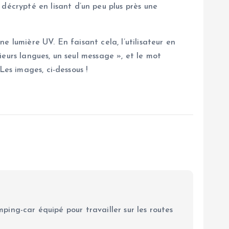
décrypté en lisant d’un peu plus près une
 lumière UV. En faisant cela, l’utilisateur en
eurs langues, un seul message », et le mot
Les images, ci-dessous !
ping-car équipé pour travailler sur les routes