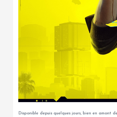
Disponible depuis quelques jours, bien en amont d