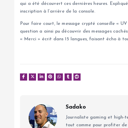
qui a été découvert ces dernières heures. Expliqu
inscription à l’arrière de la console.
Pour faire court, le message crypté conseille « UV
question a ainsi pu découvrir des messages cachés.
« Merci » écrit dans 15 langues, faisant écho à to
Sadako
Journaliste gaming et high-te
tout comme pour profiter de