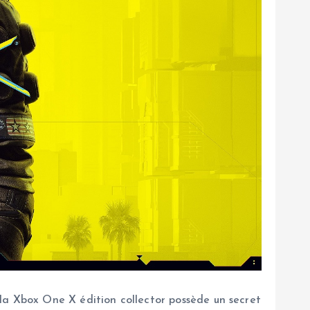
la Xbox One X édition collector possède un secret