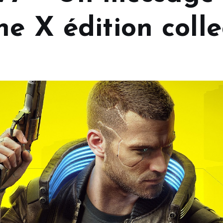
e X édition colle