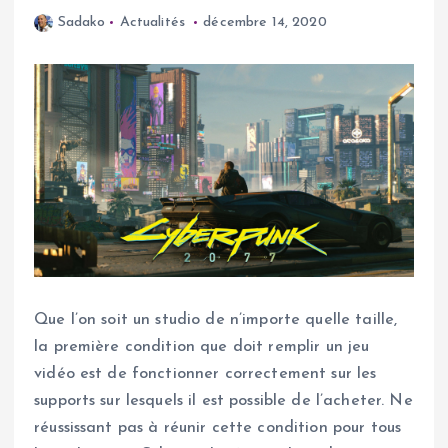
Sadako
Actualités
décembre 14, 2020
Que l’on soit un studio de n’importe quelle taille,
la première condition que doit remplir un jeu
vidéo est de fonctionner correctement sur les
supports sur lesquels il est possible de l’acheter. Ne
réussissant pas à réunir cette condition pour tous