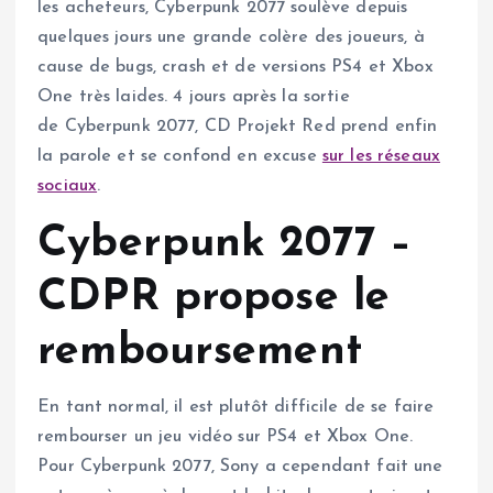
les acheteurs, Cyberpunk 2077 soulève depuis
quelques jours une grande colère des joueurs, à
cause de bugs, crash et de versions PS4 et Xbox
One très laides. 4 jours après la sortie
de Cyberpunk 2077, CD Projekt Red prend enfin
la parole et se confond en excuse
sur les réseaux
sociaux
.
Cyberpunk 2077 –
CDPR propose le
remboursement
En tant normal, il est plutôt difficile de se faire
rembourser un jeu vidéo sur PS4 et Xbox One.
Pour Cyberpunk 2077, Sony a cependant fait une