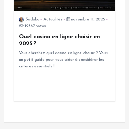
Sadako
Actualités
novembre 11, 2025
19367 views
Quel casino en ligne choisir en
2025 ?
Vous cherchez quel casino en ligne choisir ? Voici
un petit guide pour vous aider à considérer les
critères essentiels !