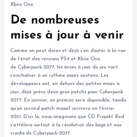
Xbox One.
De nombreuses
mises à jour à venir
Comme on peut dores et déjà s’en douter à la vue
de l’état des versions PS4 et Xbox One
de Cyberpunk 2077, les mises à jour du jeu vont
s’enchaîner à un rythme assez soutenu. Les
développeurs ont, en dehors des petites mises à
jour, déjà prévu deux gros patchs pour Cyberpunk
2077. En janvier, un premier sera disponible, tandis
qu’un second patch massif arrivera en février
2021. D’ici là, nous imaginons que CD Projekt Red
s’attèlera surtout à la résolution des bugs et aux
crashs de Cyberpunk 2077.