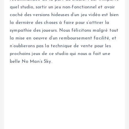
quel studio, sortir un jeu non-fonctionnel et avoir
caché des versions hideuses d’un jeu vidéo est bien
la dernière des choses à faire pour s’attirer la
sympathie des joueurs. Nous félicitons malgré tout
la mise en oeuvre d’un remboursement facilité, et
n’oublierons pas la technique de vente pour les
prochains jeux de ce studio qui nous a fait une
belle No Man’s Sky.