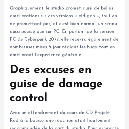
Graphiquement, le studio promet aussi de belles
améliorations sur ces versions « old-gen », tout en
ne promettant pas, et c’est bien normal, un rendu
aussi poussé que sur PC. En parlant de la version
PC de Cyberpunk 2077, elle recevra également de
nombreuses mises à jour réglant les bugs, tout en
améliorant l’expérience générale.
Des excuses en
guise de damage
control
Avec un effondrement du cours de CD Projekt
Red à la bourse, une réaction était hautement
recommandée de la part du studio. Pour n’importe