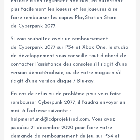
entorse à son règlement habituel, en autorisant
plus facilement les joueurs et les joueuses à se
faire rembourser les copies PlayStation Store
de Cyberpunk 2077.
Si vous souhaitez avoir un remboursement
de Cyberpunk 2077 sur PS4 et Xbox One, le studio
de développement vous conseille tout d’abord de
contacter l’assistance des consoles s’il s’agit d’une
version dématérialisée, ou de votre magasin s’il
s’agit d’une version disque / Blu-ray.
En cas de refus ou de problème pour vous faire
rembourser Cyberpunk 2077, il faudra envoyer un
mail à l’adresse suivante :
helpmerefund@cdprojektred.com. Vous avez
jusqu’au 21 décembre 2020 pour faire votre
demande de remboursement du jeu, sur PS4 et