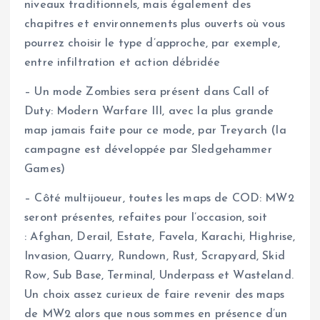
niveaux traditionnels, mais également des
chapitres et environnements plus ouverts où vous
pourrez choisir le type d’approche, par exemple,
entre infiltration et action débridée
– Un mode Zombies sera présent dans Call of
Duty: Modern Warfare III, avec la plus grande
map jamais faite pour ce mode, par Treyarch (la
campagne est développée par Sledgehammer
Games)
– Côté multijoueur, toutes les maps de COD: MW2
seront présentes, refaites pour l’occasion, soit
: Afghan, Derail, Estate, Favela, Karachi, Highrise,
Invasion, Quarry, Rundown, Rust, Scrapyard, Skid
Row, Sub Base, Terminal, Underpass et Wasteland.
Un choix assez curieux de faire revenir des maps
de MW2 alors que nous sommes en présence d’un