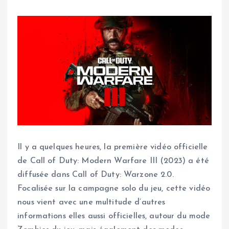
Il y a quelques heures, la première vidéo officielle
de Call of Duty: Modern Warfare III (2023) a été
diffusée dans Call of Duty: Warzone 2.0.
Focalisée sur la campagne solo du jeu, cette vidéo
nous vient avec une multitude d’autres
informations elles aussi officielles, autour du mode