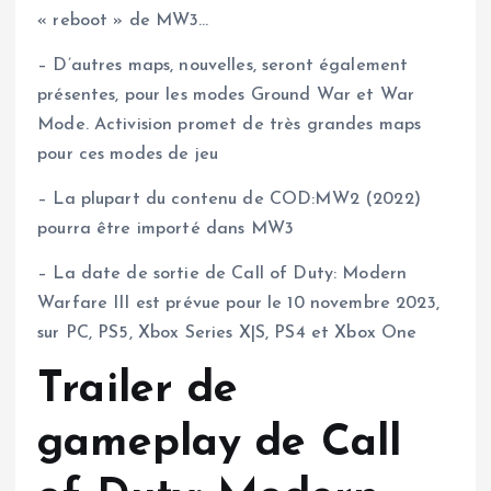
« reboot » de MW3…
– D’autres maps, nouvelles, seront également
présentes, pour les modes Ground War et War
Mode. Activision promet de très grandes maps
pour ces modes de jeu
– La plupart du contenu de COD:MW2 (2022)
pourra être importé dans MW3
– La date de sortie de Call of Duty: Modern
Warfare III est prévue pour le 10 novembre 2023,
sur PC, PS5, Xbox Series X|S, PS4 et Xbox One
Trailer de
gameplay de Call