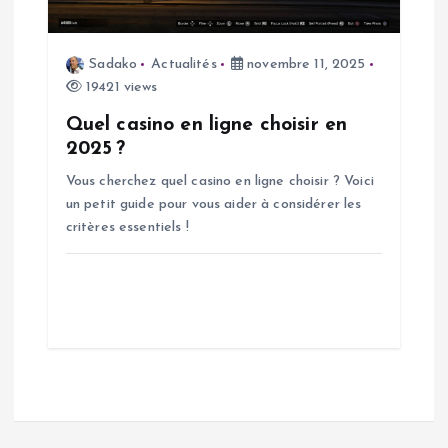
Sadako
Actualités
novembre 11, 2025
19421 views
Quel casino en ligne choisir en
2025 ?
Vous cherchez quel casino en ligne choisir ? Voici
un petit guide pour vous aider à considérer les
critères essentiels !