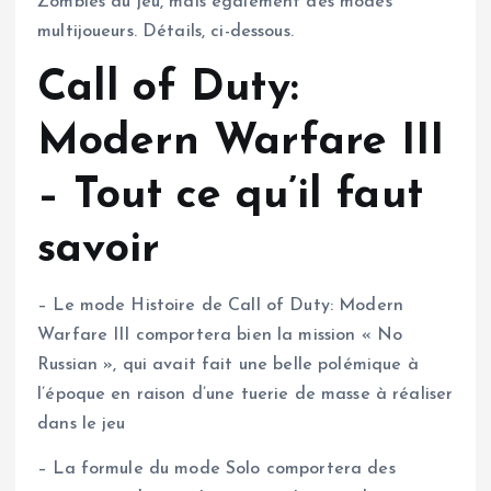
Zombies du jeu, mais également des modes
multijoueurs. Détails, ci-dessous.
Call of Duty:
Modern Warfare III
– Tout ce qu’il faut
savoir
– Le mode Histoire de Call of Duty: Modern
Warfare III comportera bien la mission « No
Russian », qui avait fait une belle polémique à
l’époque en raison d’une tuerie de masse à réaliser
dans le jeu
– La formule du mode Solo comportera des