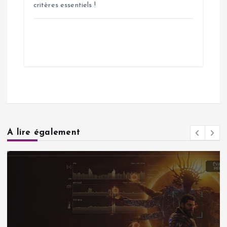
critères essentiels !
A lire également