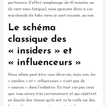
pertinence (l’effet remplissage de 10 minutes sur
du vent nous fatigue), nous ignorons donc si ces
marchands de fake news se sont excusés, ou non.
Le schéma
classique des
« insiders » et
« influenceurs »
Nous allons peut-être vous décevoir, mais non, les
« insiders » et « influenceurs » n’ont pas de
« sources » dans l’industrie. En tout cas pas ceux
que vous suivez très certainement et qui répètent
en boucle des choses qu’ils ont vu la veille sur des