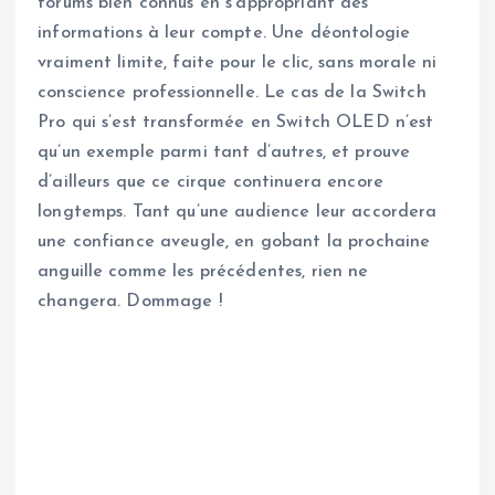
forums bien connus en s’appropriant des
informations à leur compte. Une déontologie
vraiment limite, faite pour le clic, sans morale ni
conscience professionnelle. Le cas de la Switch
Pro qui s’est transformée en Switch OLED n’est
qu’un exemple parmi tant d’autres, et prouve
d’ailleurs que ce cirque continuera encore
longtemps. Tant qu’une audience leur accordera
une confiance aveugle, en gobant la prochaine
anguille comme les précédentes, rien ne
changera. Dommage !