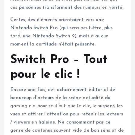
ces personnes transforment des rumeurs en vérité.
Certes, des éléments orientaient vers une
Nintendo Switch Pro (qui sera peut-être, plus
tard, une Nintendo Switch 2), mais à aucun
moment la certitude n’était présente.
Switch Pro – Tout
pour le clic !
Encore une fois, cet acharnement éditorial de
beaucoup d’acteurs de la scène actualité du
gaming n’a pour seul but que le clic, le suspens, les
vues et attirer l’attention pour retenir les lecteurs
/ viewers en haleine. Ne consommant pas ce
genre de contenus souvent vide de bon sens et de