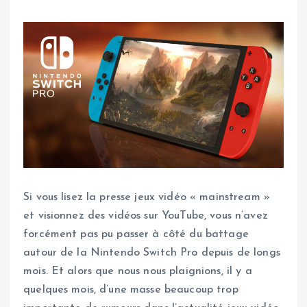
Si vous lisez la presse jeux vidéo « mainstream »
et visionnez des vidéos sur YouTube, vous n’avez
forcément pas pu passer à côté du battage
autour de la Nintendo Switch Pro depuis de longs
mois. Et alors que nous nous plaignions, il y a
quelques mois, d’une masse beaucoup trop