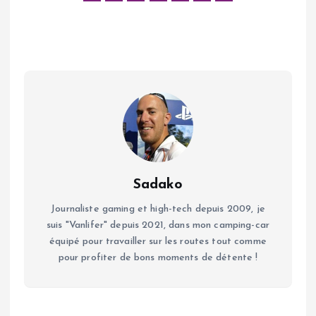
Sadako
Journaliste gaming et high-tech depuis 2009, je
suis "Vanlifer" depuis 2021, dans mon camping-car
équipé pour travailler sur les routes tout comme
pour profiter de bons moments de détente !