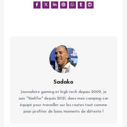
Sadako
Journaliste gaming et high-tech depuis 2009, je
suis "Vanlifer" depuis 2021, dans mon camping-car
équipé pour travailler sur les routes tout comme
pour profiter de bons moments de détente !