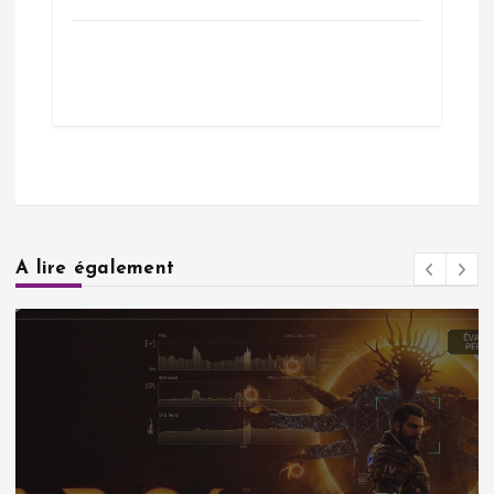
A lire également