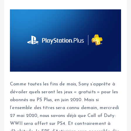
Comme toutes les fins de mois, Sony s’apprête à
dévoiler quels seront les jeux « gratuits » pour les
abonnés au PS Plus, en juin 2020. Mais si
l’ensemble des titres sera connu demain, mercredi
27 mai 2020, nous savons déjà que Call of Duty:
WWII sera offert sur PS4. Et contrairement à