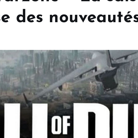
se des nouveauté