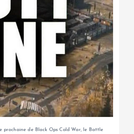
tie prochaine de Black Ops Cold War, le Battle