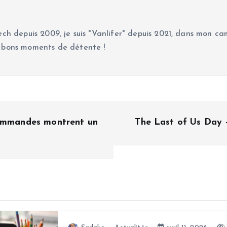
ch depuis 2009, je suis "Vanlifer" depuis 2021, dans mon cam
 bons moments de détente !
commandes montrent un
The Last of Us Day 