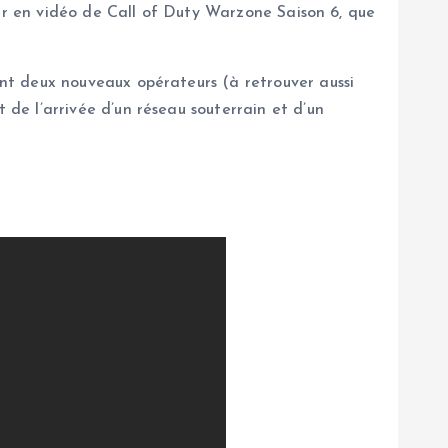
ser en vidéo de Call of Duty Warzone Saison 6, que
nt deux nouveaux opérateurs (à retrouver aussi
e l’arrivée d’un réseau souterrain et d’un