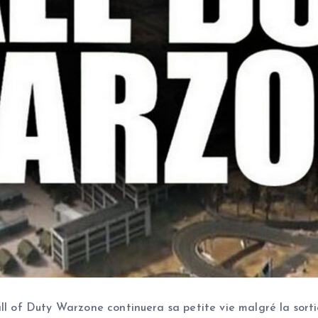
all of Duty Warzone continuera sa petite vie malgré la sor