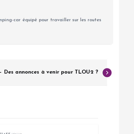
ping-car équipé pour travailler sur les routes
– Des annonces à venir pour TLOU2 ?