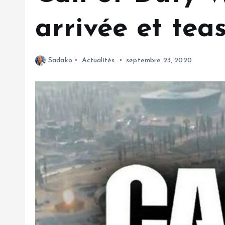
arrivée et tea
Sadako
Actualités
septembre 23, 2020