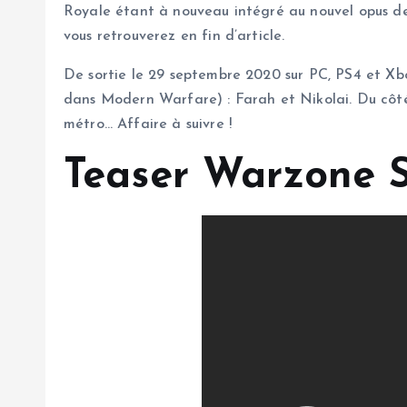
Royale étant à nouveau intégré au nouvel opus de 
vous retrouverez en fin d’article.
De sortie le 29 septembre 2020 sur PC, PS4 et Xb
dans Modern Warfare) : Farah et Nikolai. Du côté
métro… Affaire à suivre !
Teaser Warzone S