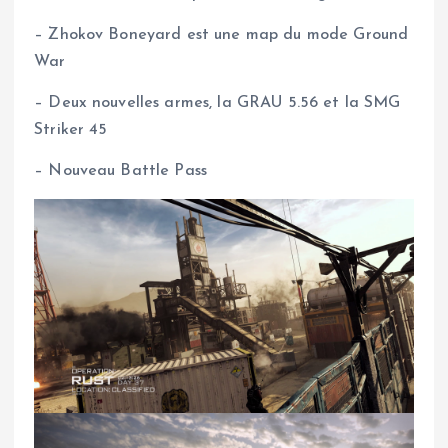
– Zhokov Boneyard est une map du mode Ground
War
– Deux nouvelles armes, la GRAU 5.56 et la SMG
Striker 45
– Nouveau Battle Pass