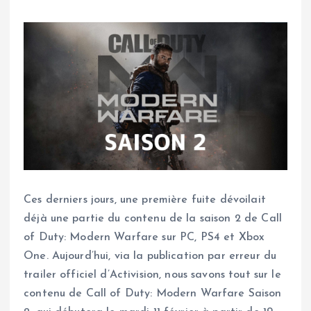
Ces derniers jours, une première fuite dévoilait
déjà une partie du contenu de la saison 2 de Call
of Duty: Modern Warfare sur PC, PS4 et Xbox
One. Aujourd’hui, via la publication par erreur du
trailer officiel d’Activision, nous savons tout sur le
contenu de Call of Duty: Modern Warfare Saison