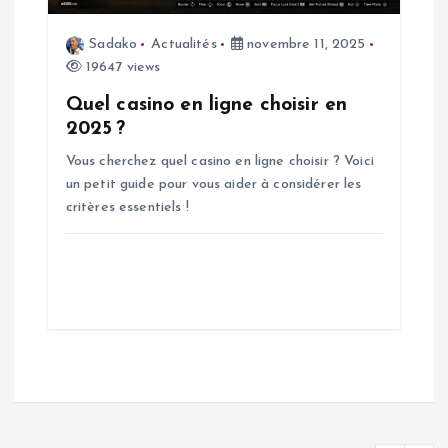
Sadako
Actualités
novembre 11, 2025
19647 views
Quel casino en ligne choisir en
2025 ?
Vous cherchez quel casino en ligne choisir ? Voici
un petit guide pour vous aider à considérer les
critères essentiels !