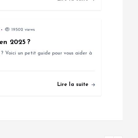
19502 views
 en 2025 ?
 ? Voici un petit guide pour vous aider à
Lire la suite