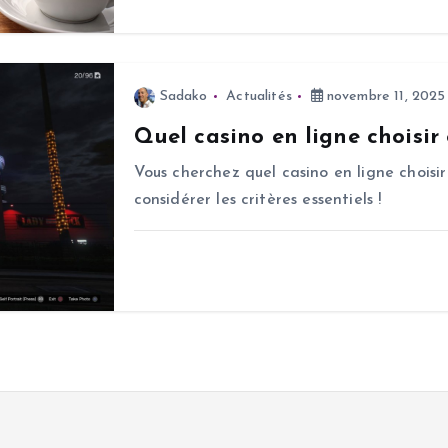
Sadako
Actualités
novembre 11, 2025
Quel casino en ligne choisir
Vous cherchez quel casino en ligne choisir
considérer les critères essentiels !