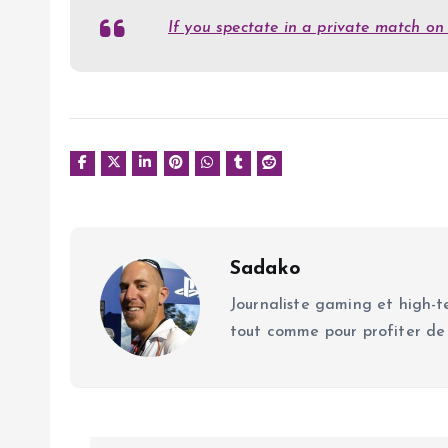
If you spectate in a private match o
Sadako
Journaliste gaming et high-te
tout comme pour profiter de