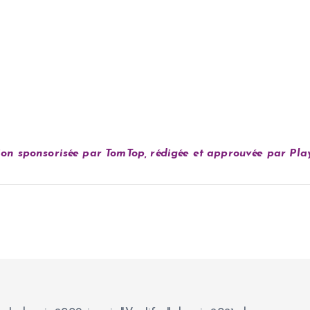
ion sponsorisée par TomTop, rédigée et approuvée par Pla