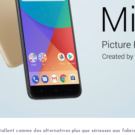
nstallent comme des alternatives plus que sérieuses aux fab