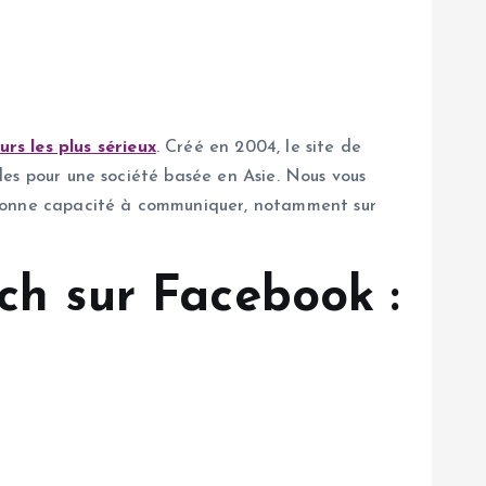
rs les plus sérieux
. Créé en 2004, le site de
ides pour une société basée en Asie. Nous vous
r bonne capacité à communiquer, notamment sur
ch sur Facebook :