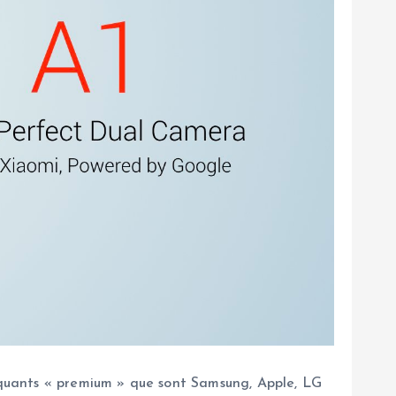
riquants « premium » que sont Samsung, Apple, LG