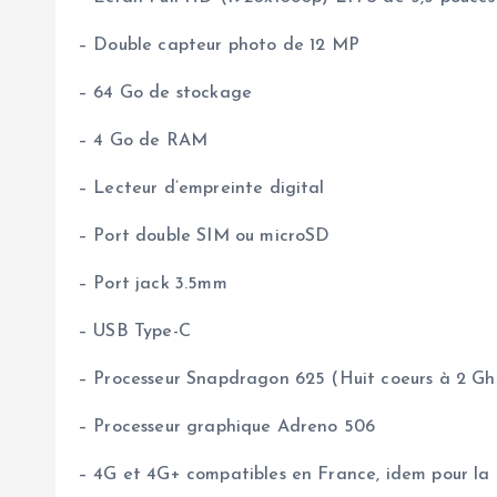
– Double capteur photo de 12 MP
– 64 Go de stockage
– 4 Go de RAM
– Lecteur d’empreinte digital
– Port double SIM ou microSD
– Port jack 3.5mm
– USB Type-C
– Processeur Snapdragon 625 (Huit coeurs à 2 Gh
– Processeur graphique Adreno 506
– 4G et 4G+ compatibles en France, idem pour la