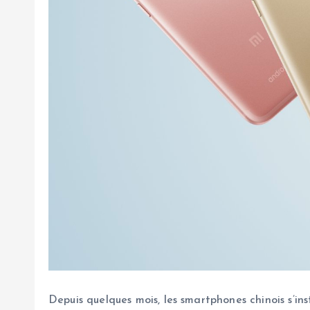
Depuis quelques mois, les smartphones chinois s’i