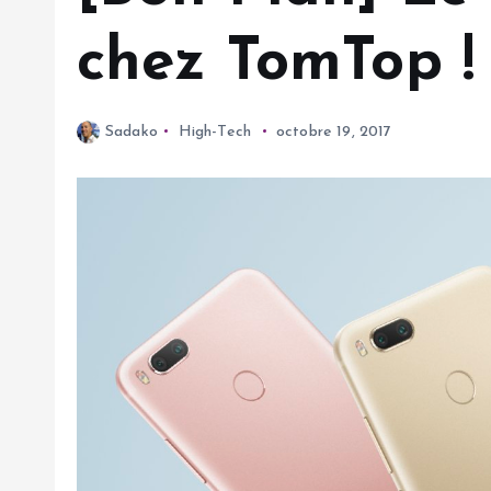
chez TomTop !
Sadako
High-Tech
octobre 19, 2017