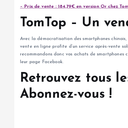
– Prix de vente : 184,79€ en version Or chez T
TomTop – Un vend
Avec la démocratisation des smartphones chinois,
vente en ligne profite d’un service après-vente sol
recommandons donc vos achats de smartphones chin
leur page Facebook.
Retrouvez tous le
Abonnez-vous !