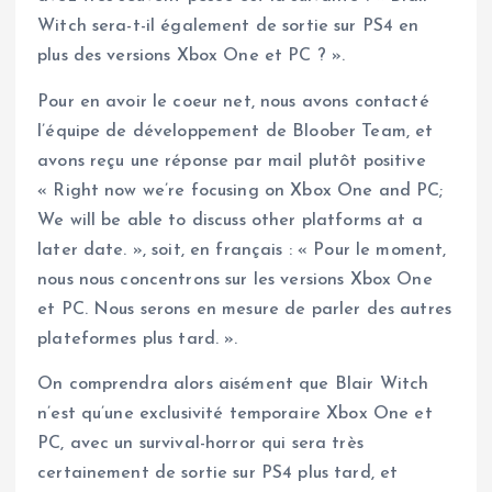
Witch sera-t-il également de sortie sur PS4 en
plus des versions Xbox One et PC ? ».
Pour en avoir le coeur net, nous avons contacté
l’équipe de développement de Bloober Team, et
avons reçu une réponse par mail plutôt positive
« Right now we’re focusing on Xbox One and PC;
We will be able to discuss other platforms at a
later date. », soit, en français : « Pour le moment,
nous nous concentrons sur les versions Xbox One
et PC. Nous serons en mesure de parler des autres
plateformes plus tard. ».
On comprendra alors aisément que Blair Witch
n’est qu’une exclusivité temporaire Xbox One et
PC, avec un survival-horror qui sera très
certainement de sortie sur PS4 plus tard, et