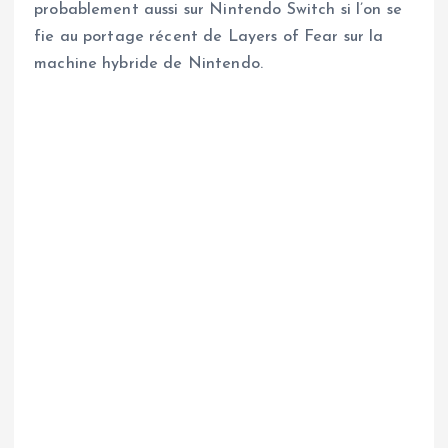
probablement aussi sur Nintendo Switch si l’on se
fie au portage récent de Layers of Fear sur la
machine hybride de Nintendo.