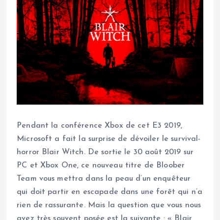
Pendant la conférence Xbox de cet E3 2019,
Microsoft a fait la surprise de dévoiler le survival-
horror Blair Witch. De sortie le 30 août 2019 sur
PC et Xbox One, ce nouveau titre de Bloober
Team vous mettra dans la peau d’un enquêteur
qui doit partir en escapade dans une forêt qui n’a
rien de rassurante. Mais la question que vous nous
avez très souvent posée est la suivante : « Blair