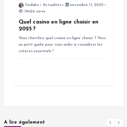
Sadako
Actualités
novembre 11, 2025
19426 views
Quel casino en ligne choisir en
2025 ?
Vous cherchez quel casino en ligne choisir ? Voici
un petit guide pour vous aider à considérer les
critères essentiels !
A lire également