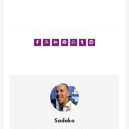
Sadako