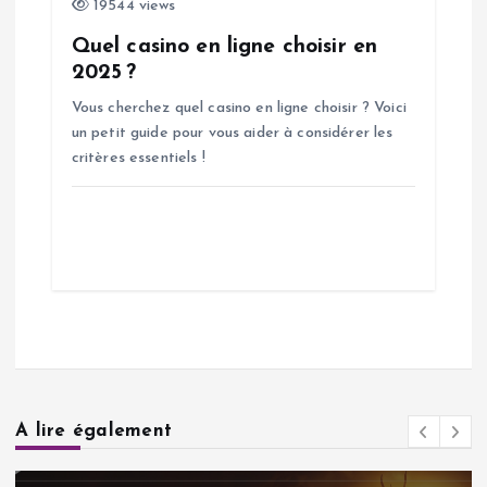
19544 views
Quel casino en ligne choisir en
2025 ?
Vous cherchez quel casino en ligne choisir ? Voici
un petit guide pour vous aider à considérer les
critères essentiels !
A lire également