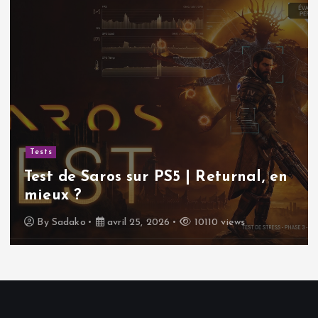
Tests
Test de Saros sur PS5 | Returnal, en
mieux ?
By
Sadako
avril 25, 2026
10110 views