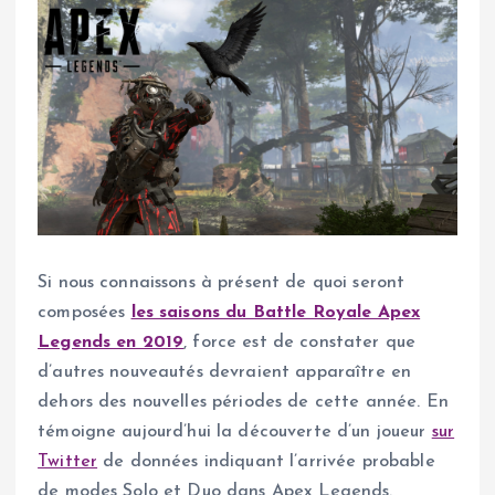
Si nous connaissons à présent de quoi seront
composées
les saisons du Battle Royale Apex
Legends en 2019
, force est de constater que
d’autres nouveautés devraient apparaître en
dehors des nouvelles périodes de cette année. En
témoigne aujourd’hui la découverte d’un joueur
sur
Twitter
de données indiquant l’arrivée probable
de modes Solo et Duo dans Apex Legends.