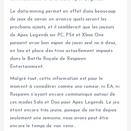
Le data-mining permet en effet dans beaucoup
de jeux de savoir en avance quels seront les
prochains ajouts, et il semblerait que les joueurs
de Apex Legends sur PC, PS4 et Xbox One
puissent avoir bon espoir de jouer seul ou à deux,
en lieu et place des trios actuellement imposés
dans le Battle Royale de Respawn
Entertainment.
Malgré tout, cette information est pour le
moment à considérer comme une rumeur, ni EA, ni
Respawn n’ayant encore communiqué autour de
ces modes Solo et Duo pour Apex Legends. Le jeu
étant encore très jeune, puisque de sortie depuis
seulement une semaine, nous avons peut-être
encore le temps de voir venir…