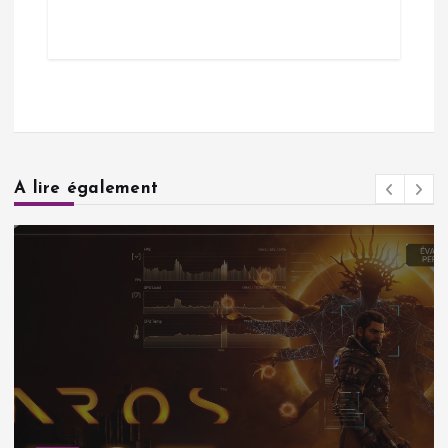
A lire également