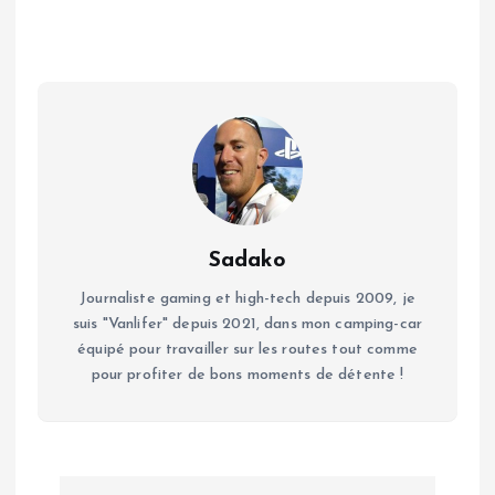
Sadako
Journaliste gaming et high-tech depuis 2009, je
suis "Vanlifer" depuis 2021, dans mon camping-car
équipé pour travailler sur les routes tout comme
pour profiter de bons moments de détente !