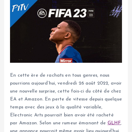
En cette ère de rachats en tous genres, nous
pourrions aujourd’hui, vendredi 26 août 2022, avoir
une nouvelle surprise, cette fois-ci du côté de chez
EA et Amazon. En perte de vitesse depuis quelque
temps avec des jeux à la qualité variable,
Electronic Arts pourrait bien avoir été racheté
par Amazon. Selon une rumeur émanant de
GLHF
,
une annonce pourrait même avoir lieu aujourd’hui.