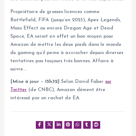
Propriétaire de grosses licences comme
Battlefield, FIFA (jusqu’en 2023), Apex Legends,
Mass Effect ou encore Dragon Age et Dead
Space, EA serait en effet un bon moyen pour
Amazon de mettre les deux pieds dans le monde
du gaming qu’il peine à accrocher depuis diverses
tentatives pas toujours très bonnes. Affaire à
suivre…
[Mise à jour – 15h32]
Selon David Faber
sur
Twitter
(de CNBC), Amazon dément être
intéressé par un rachat de EA.