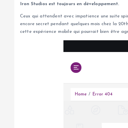
Iron Studios est toujours en développement.
Ceux qui attendent avec impatience une suite spiri
encore secret pendant quelques mois chez la 20th C
cette expérience mobile qui pourrait bien être agr