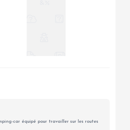
ping-car équipé pour travailler sur les routes