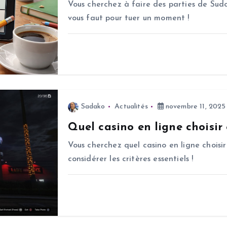
Vous cherchez à faire des parties de Sudo
vous faut pour tuer un moment !
Sadako
Actualités
novembre 11, 2025
Quel casino en ligne choisir
Vous cherchez quel casino en ligne choisir
considérer les critères essentiels !