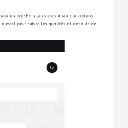
pour un prochain jeu vidéo Alien qui restera
ouvert pour suivre les qualités et défauts de