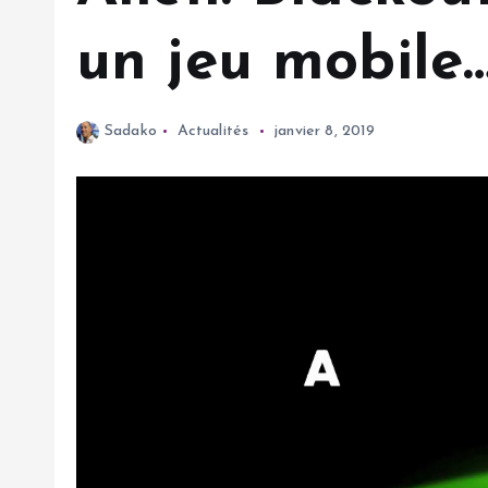
un jeu mobile
Sadako
Actualités
janvier 8, 2019