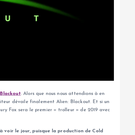
 Blackout
. Alors que nous nous attendions à en
teur dévoile finalement Alien: Blackout. Et si un
ury Fox sera le premier « trolleur » de 2019 avec
 à voir le jour, puisque la production de Cold