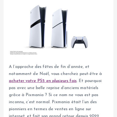
A l’approche des fêtes de fin d’année, et
notamment de Noël, vous cherchez peut-être à
acheter votre PS5 en plusieurs fois
. Et pourquoi
pas avec une belle reprise d’anciens matériels
grâce à Pixmania ? Si ce nom ne vous est pas
inconnu, c’est normal. Pixmania était l’un des
pionniers en termes de ventes en ligne sur
internet, et fait son grand retour depuis 2022