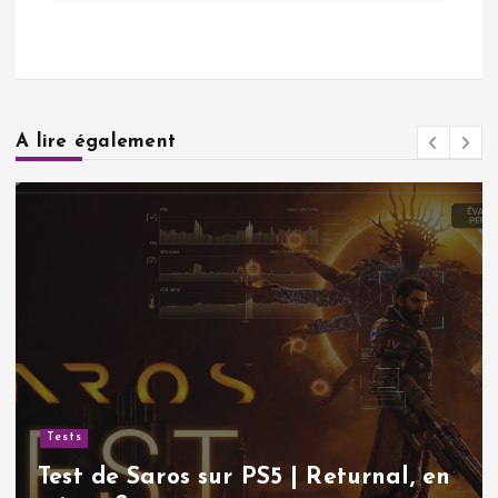
A lire également
Tests
Test de Saros sur PS5 | Returnal, en