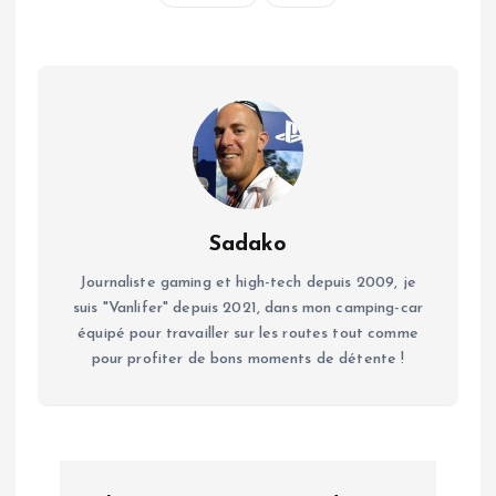
Sadako
Journaliste gaming et high-tech depuis 2009, je
suis "Vanlifer" depuis 2021, dans mon camping-car
équipé pour travailler sur les routes tout comme
pour profiter de bons moments de détente !
N