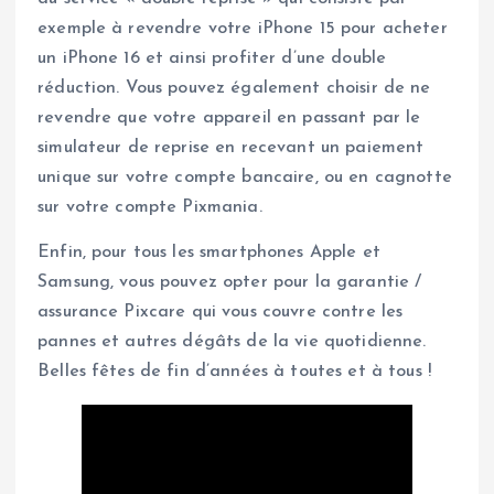
exemple à revendre votre iPhone 15 pour acheter
un iPhone 16 et ainsi profiter d’une double
réduction. Vous pouvez également choisir de ne
revendre que votre appareil en passant par le
simulateur de reprise en recevant un paiement
unique sur votre compte bancaire, ou en cagnotte
sur votre compte Pixmania.
Enfin, pour tous les smartphones Apple et
Samsung, vous pouvez opter pour la garantie /
assurance Pixcare qui vous couvre contre les
pannes et autres dégâts de la vie quotidienne.
Belles fêtes de fin d’années à toutes et à tous !