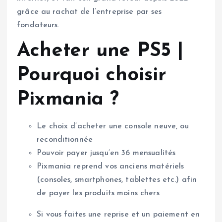
grâce au rachat de l’entreprise par ses
fondateurs.
Acheter une PS5 |
Pourquoi choisir
Pixmania ?
Le choix d’acheter une console neuve, ou
reconditionnée
Pouvoir payer jusqu’en 36 mensualités
Pixmania reprend vos anciens matériels
(consoles, smartphones, tablettes etc.) afin
de payer les produits moins chers
Si vous faites une reprise et un paiement en