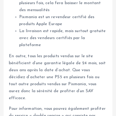
plusieurs fois, cela fera baisser le montant
des mensualités
Pixmania est un revendeur certifié des
produits Apple Europe
La livraison est rapide, mais surtout gratuite
avec des vendeurs certifiés par la
plateforme
En outre, tous les produits vendus sur le site
bénéficient d’une garantie légale de 24 mois, soit
deux ans après la date d’achat. Que vous
décidiez d’acheter une PS5 en plusieurs fois ou
tout autre produits vendus sur Pixmania, vous
aurez donc la sérénité de profiter d’un SAV
efficace.
Pour information, vous pouvez également profiter
du service « double reprise » qui consiste par