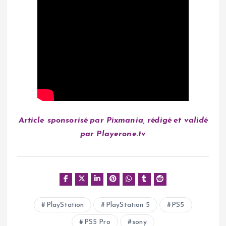
Article sponsorisé par Pixmania, rédigé et validé
par Playerone.tv
PlayStation
PlayStation 5
PS5
PS5 Pro
sony