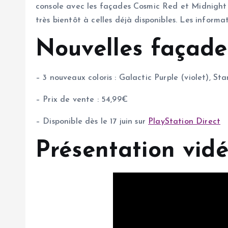
console avec les façades Cosmic Red et Midnight B
très bientôt à celles déjà disponibles. Les informat
Nouvelles façade
– 3 nouveaux coloris : Galactic Purple (violet), St
– Prix de vente : 54,99€
– Disponible dès le 17 juin sur
PlayStation Direct
Présentation vid