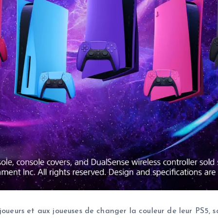
joueurs et aux joueuses de changer la couleur de leur PS5, 