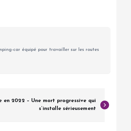
ping-car équipé pour travailler sur les routes
 en 2022 – Une mort progressive qui
s’installe sérieusement