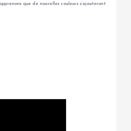
apprenons que de nouvelles couleurs s’ajouteront