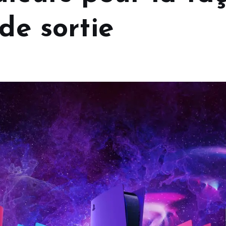
de sortie