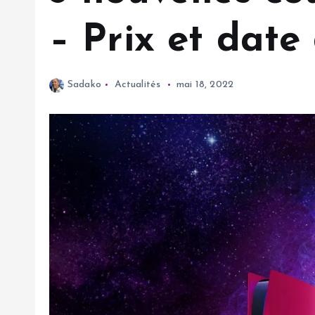
– Prix et date 
Sadako
Actualités
mai 18, 2022