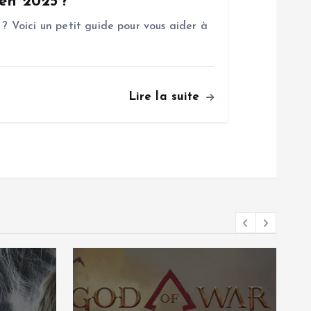
 en 2025 ?
 ? Voici un petit guide pour vous aider à
Lire la suite