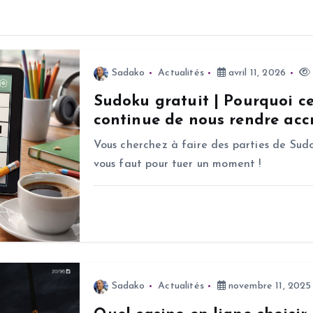
Sadako
Actualités
avril 11, 2026
Sudoku gratuit | Pourquoi c
continue de nous rendre accr
Vous cherchez à faire des parties de Sudo
vous faut pour tuer un moment !
Sadako
Actualités
novembre 11, 2025