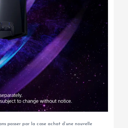
sans passer par la case achat d’une nouvelle