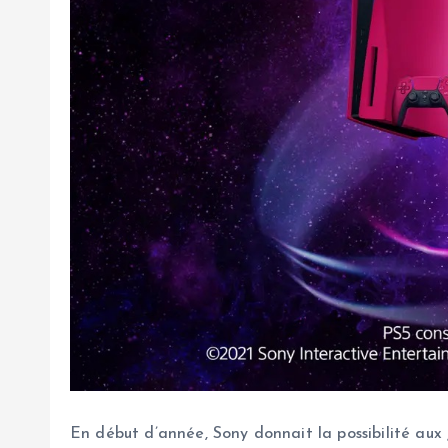
En début d’année, Sony donnait la possibilité aux 